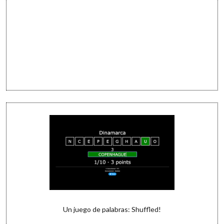
Un juego de palabras: Shuffled!