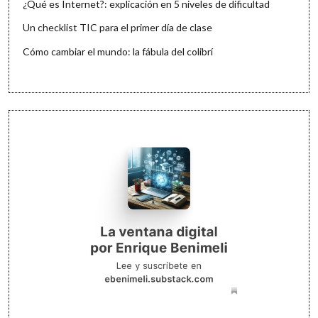
¿Qué es Internet?: explicación en 5 niveles de dificultad
Un checklist TIC para el primer día de clase
Cómo cambiar el mundo: la fábula del colibrí