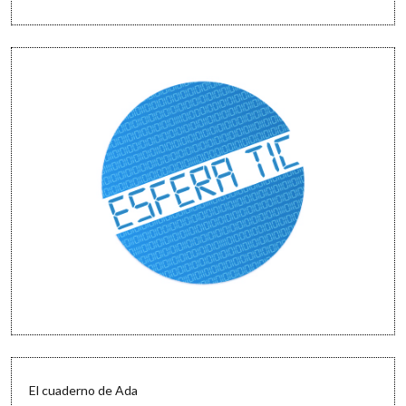
El cuaderno de Ada