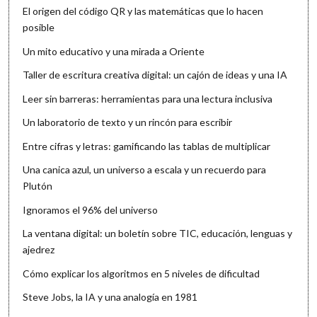
El origen del código QR y las matemáticas que lo hacen
posible
Un mito educativo y una mirada a Oriente
Taller de escritura creativa digital: un cajón de ideas y una IA
Leer sin barreras: herramientas para una lectura inclusiva
Un laboratorio de texto y un rincón para escribir
Entre cifras y letras: gamificando las tablas de multiplicar
Una canica azul, un universo a escala y un recuerdo para
Plutón
Ignoramos el 96% del universo
La ventana digital: un boletín sobre TIC, educación, lenguas y
ajedrez
Cómo explicar los algoritmos en 5 niveles de dificultad
Steve Jobs, la IA y una analogía en 1981