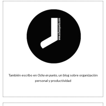
También escribo en
Ocho en punto
, un blog sobre organización
personal y productividad