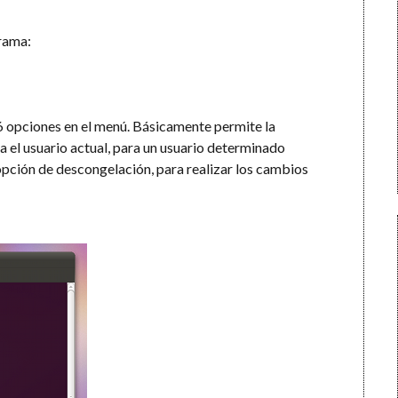
rama:
 6 opciones en el menú. Básicamente permite la
a el usuario actual, para un usuario determinado
opción de descongelación, para realizar los cambios