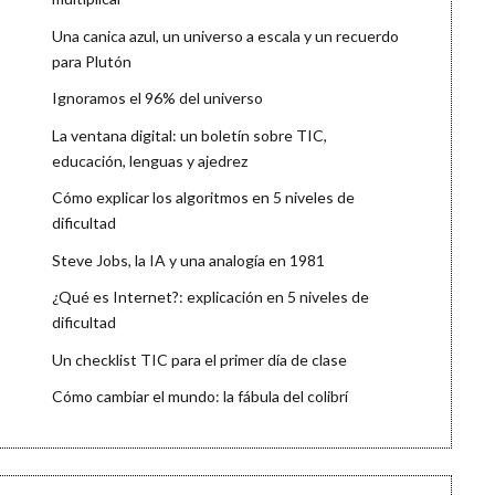
Una canica azul, un universo a escala y un recuerdo
para Plutón
Ignoramos el 96% del universo
La ventana digital: un boletín sobre TIC,
educación, lenguas y ajedrez
Cómo explicar los algoritmos en 5 niveles de
dificultad
Steve Jobs, la IA y una analogía en 1981
¿Qué es Internet?: explicación en 5 niveles de
dificultad
Un checklist TIC para el primer día de clase
Cómo cambiar el mundo: la fábula del colibrí