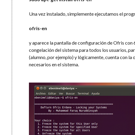
Una vez instalado, simplemente ejecutamos el prog
ofris-en
y aparece la pantalla de configuración de Ofris con
congelación del sistema para todos los usuarios, par
(alumno, por ejemplo) y lógicamente, cuenta con la 
necesarios en el sistema.