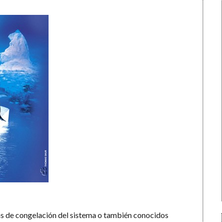
s de congelación del sistema o también conocidos