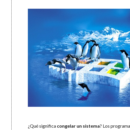
¿Qué significa
congelar un sistema
? Los programa