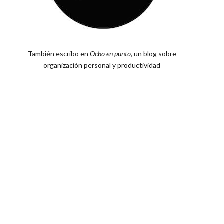
También escribo en
Ocho en punto
, un blog sobre
organización personal y productividad