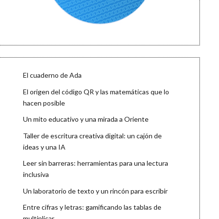
El cuaderno de Ada
El origen del código QR y las matemáticas que lo
hacen posible
Un mito educativo y una mirada a Oriente
Taller de escritura creativa digital: un cajón de
ideas y una IA
Leer sin barreras: herramientas para una lectura
inclusiva
Un laboratorio de texto y un rincón para escribir
Entre cifras y letras: gamificando las tablas de
multiplicar