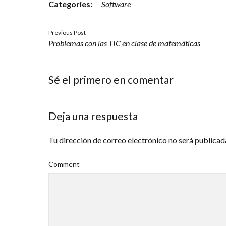
Categories:
Software
Previous Post
Problemas con las TIC en clase de matemáticas
Sé el primero en comentar
Deja una respuesta
Tu dirección de correo electrónico no será publicad
Comment