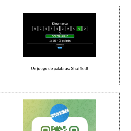
Un juego de palabras: Shuffled!