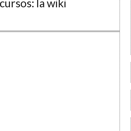
cursos: la wiki