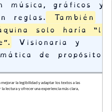
mejorar la legibilidad y adaptar los textos a las
 la lectura y ofrecer una experiencia más clara,