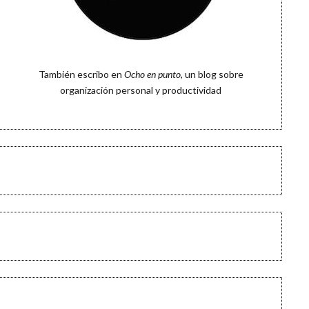
También escribo en
Ocho en punto
, un blog sobre
organización personal y productividad