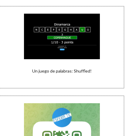
Un juego de palabras: Shuffled!