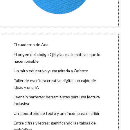
El cuaderno de Ada
El origen del código QR y las matemáticas que lo
hacen posible
Un mito educativo y una mirada a Oriente
Taller de escritura creativa digital: un cajón de
ideas y una IA
Leer sin barreras: herramientas para una lectura
inclusiva
Un laboratorio de texto y un rincón para escribir
Entre cifras y letras: gamificando las tablas de
multiplicar