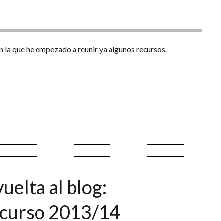
 la que he empezado a reunir ya algunos recursos.
vuelta al blog:
e curso 2013/14