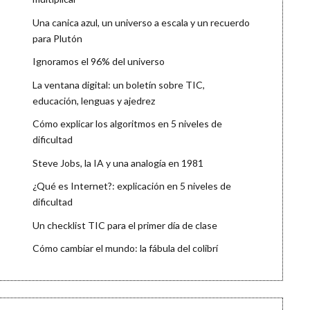
Una canica azul, un universo a escala y un recuerdo
para Plutón
Ignoramos el 96% del universo
La ventana digital: un boletín sobre TIC,
educación, lenguas y ajedrez
Cómo explicar los algoritmos en 5 niveles de
dificultad
Steve Jobs, la IA y una analogía en 1981
¿Qué es Internet?: explicación en 5 niveles de
dificultad
Un checklist TIC para el primer día de clase
Cómo cambiar el mundo: la fábula del colibrí