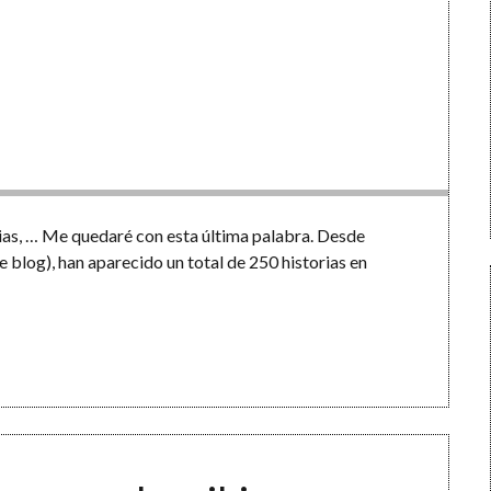
orias, … Me quedaré con esta última palabra. Desde
 blog), han aparecido un total de 250 historias en