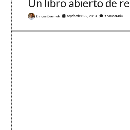
Un libro abierto de re
septiembre 22, 2013
1 comentario
Enrique Benimeli