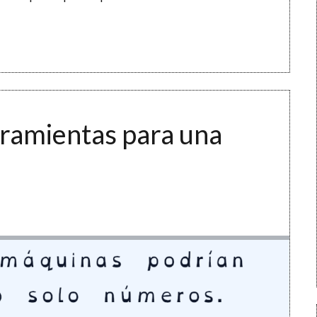
rramientas para una