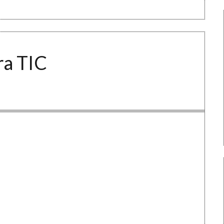
ra TIC