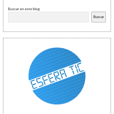
Sidebar
Buscar en este blog
Buscar