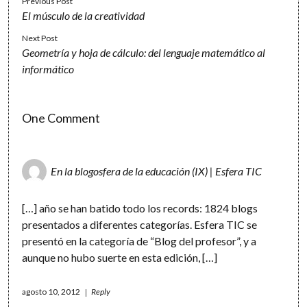
Previous Post
El músculo de la creatividad
Next Post
Geometría y hoja de cálculo: del lenguaje matemático al
informático
One Comment
En la blogosfera de la educación (IX) | Esfera TIC
[…] año se han batido todo los records: 1824 blogs
presentados a diferentes categorías. Esfera TIC se
presentó en la categoría de “Blog del profesor”, y a
aunque no hubo suerte en esta edición, […]
agosto 10, 2012
Reply