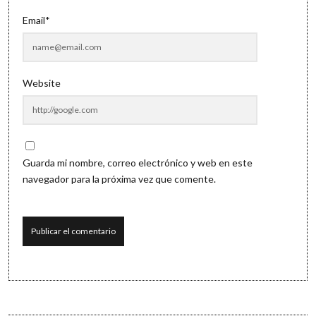
Email*
Website
Guarda mi nombre, correo electrónico y web en este
navegador para la próxima vez que comente.