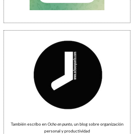
También escribo en
Ocho en punto
, un blog sobre organización
personal y productividad