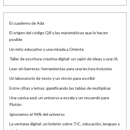
El cuaderno de Ada
El origen del código QR y las matemáticas que lo hacen
posible
Un mito educativo y una mirada a Oriente
Taller de escritura creativa digital: un cajón de ideas y una IA
Leer sin barreras: herramientas para una lectura inclusiva
Un laboratorio de texto y un rincón para escribir
Entre cifras y letras: gamificando las tablas de multiplicar
Una canica azul, un universo a escala y un recuerdo para
Plutón
Ignoramos el 96% del universo
La ventana digital: un boletín sobre TIC, educación, lenguas y