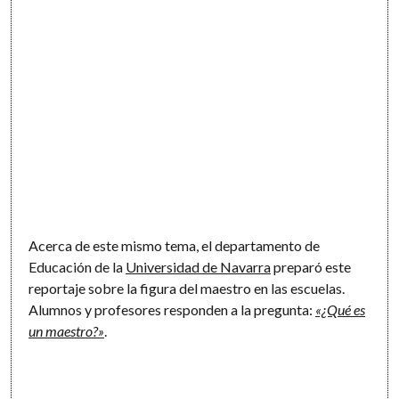
Acerca de este mismo tema, el departamento de
Educación de la
Universidad de Navarra
preparó este
reportaje sobre la figura del maestro en las escuelas.
Alumnos y profesores responden a la pregunta:
«¿Qué es
un maestro?»
.