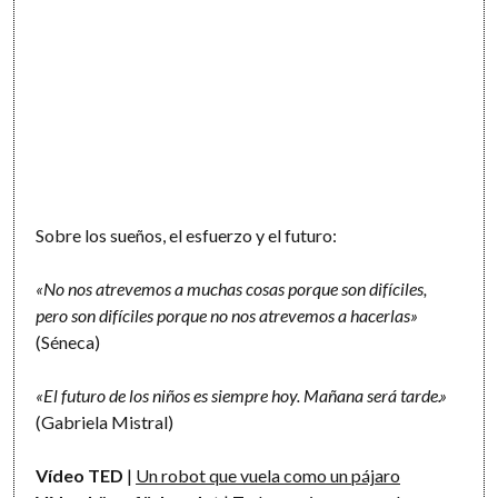
Sobre los sueños, el esfuerzo y el futuro:
«No nos atrevemos a muchas cosas porque son difíciles,
pero son difíciles porque no nos atrevemos a hacerlas»
(Séneca)
«El futuro de los niños es siempre hoy. Mañana será tarde.»
(Gabriela Mistral)
Vídeo TED
|
Un robot que vuela como un pájaro