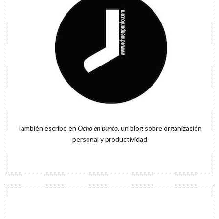
También escribo en
Ocho en punto
, un blog sobre organización
personal y productividad