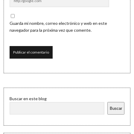
Guarda mi nombre, correo electrónico y web en este
navegador para la próxima vez que comente.
Sidebar
Buscar en este blog
Buscar