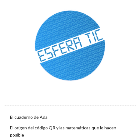
El cuaderno de Ada
El origen del código QR y las matemáticas que lo hacen
posible