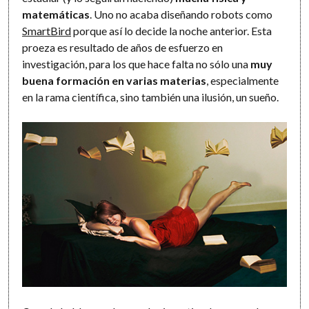
matemáticas
. Uno no acaba diseñando robots como
SmartBird
porque así lo decide la noche anterior. Esta
proeza es resultado de años de esfuerzo en
investigación, para los que hace falta no sólo una
muy
buena formación en varias materias
, especialmente
en la rama científica, sino también una ilusión, un sueño.