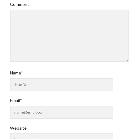
Comment
Name*
Email*
Website