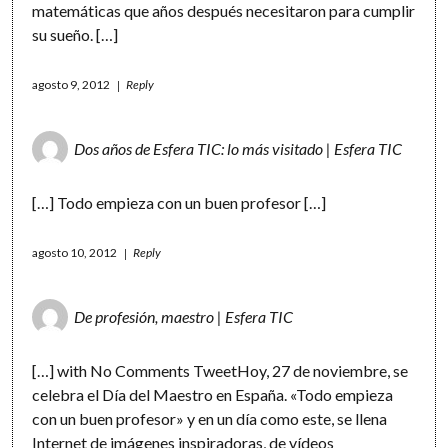
matemáticas que años después necesitaron para cumplir
su sueño. […]
agosto 9, 2012
Reply
Dos años de Esfera TIC: lo más visitado | Esfera TIC
[…] Todo empieza con un buen profesor […]
agosto 10, 2012
Reply
De profesión, maestro | Esfera TIC
[…] with No Comments TweetHoy, 27 de noviembre, se
celebra el Día del Maestro en España. «Todo empieza
con un buen profesor» y en un día como este, se llena
Internet de imágenes inspiradoras, de vídeos