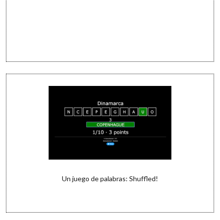
Un juego de palabras: Shuffled!