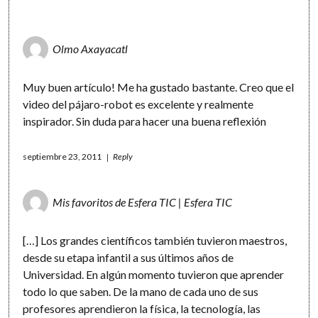
Olmo Axayacatl
Muy buen artículo! Me ha gustado bastante. Creo que el
video del pájaro-robot es excelente y realmente
inspirador. Sin duda para hacer una buena reflexión
septiembre 23, 2011
Reply
Mis favoritos de Esfera TIC | Esfera TIC
[…] Los grandes científicos también tuvieron maestros,
desde su etapa infantil a sus últimos años de
Universidad. En algún momento tuvieron que aprender
todo lo que saben. De la mano de cada uno de sus
profesores aprendieron la física, la tecnología, las