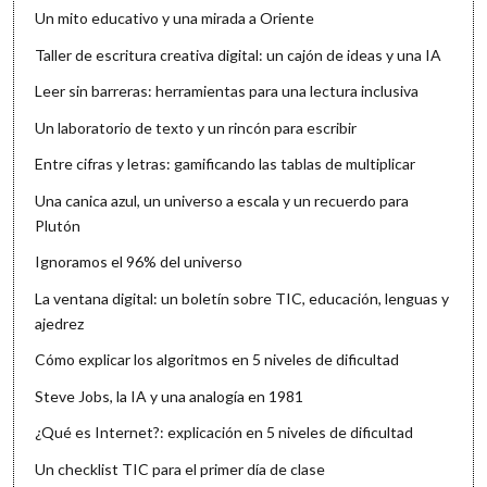
Un mito educativo y una mirada a Oriente
Taller de escritura creativa digital: un cajón de ideas y una IA
Leer sin barreras: herramientas para una lectura inclusiva
Un laboratorio de texto y un rincón para escribir
Entre cifras y letras: gamificando las tablas de multiplicar
Una canica azul, un universo a escala y un recuerdo para
Plutón
Ignoramos el 96% del universo
La ventana digital: un boletín sobre TIC, educación, lenguas y
ajedrez
Cómo explicar los algoritmos en 5 niveles de dificultad
Steve Jobs, la IA y una analogía en 1981
¿Qué es Internet?: explicación en 5 niveles de dificultad
Un checklist TIC para el primer día de clase