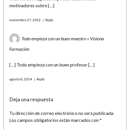
motivadores sobre […]
noviembre 27, 2012
Reply
Todo empieza con un buen maestro « Visiona
Formación
[…] Todo empieza con un buen profesor […]
agosto 8, 2014
Reply
Deja una respuesta
Tu dirección de correo electrónico no será publicada.
Los campos obligatorios están marcados con
*