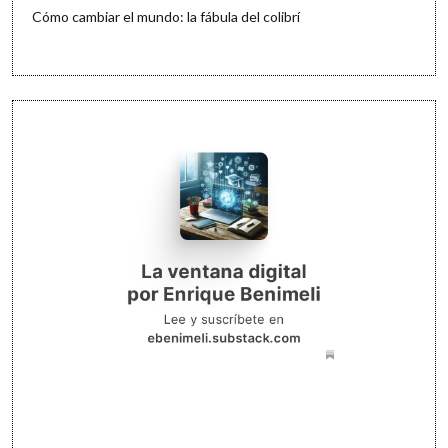
Cómo cambiar el mundo: la fábula del colibrí