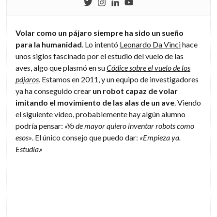
Volar como un pájaro siempre ha sido un sueño
para la humanidad
. Lo intentó
Leonardo Da Vinci
hace
unos siglos fascinado por el estudio del vuelo de las
aves, algo que plasmó en su
Códice sobre el vuelo de los
pájaros
. Estamos en 2011, y un equipo de investigadores
ya ha conseguido crear
un robot capaz de volar
imitando el movimiento de las alas de un ave
. Viendo
el siguiente vídeo, probablemente hay algún alumno
podría pensar:
«Yo de mayor quiero inventar robots como
esos»
. El único consejo que puedo dar:
«Empieza ya.
Estudia.»