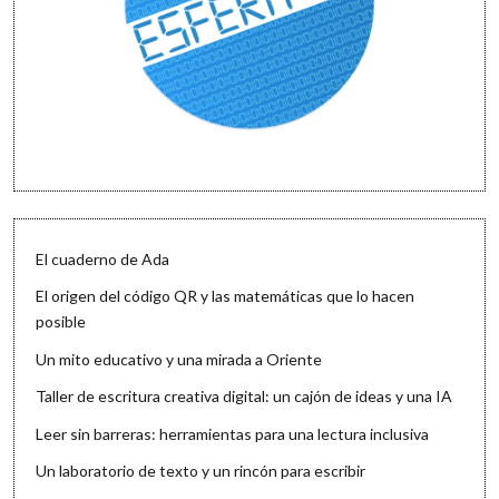
El cuaderno de Ada
El origen del código QR y las matemáticas que lo hacen
posible
Un mito educativo y una mirada a Oriente
Taller de escritura creativa digital: un cajón de ideas y una IA
Leer sin barreras: herramientas para una lectura inclusiva
Un laboratorio de texto y un rincón para escribir