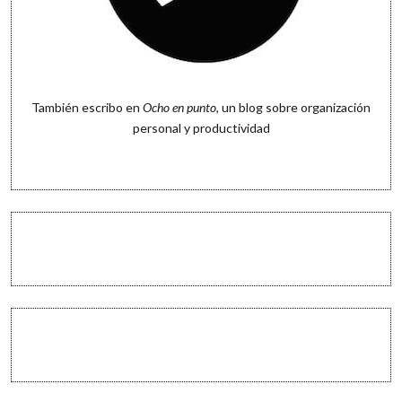
También escribo en
Ocho en punto
, un blog sobre organización
personal y productividad