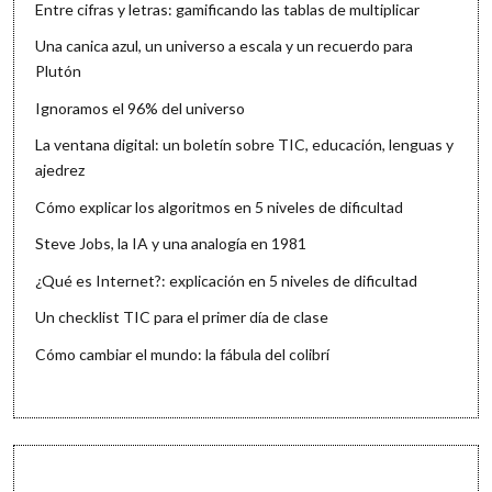
Entre cifras y letras: gamificando las tablas de multiplicar
Una canica azul, un universo a escala y un recuerdo para
Plutón
Ignoramos el 96% del universo
La ventana digital: un boletín sobre TIC, educación, lenguas y
ajedrez
Cómo explicar los algoritmos en 5 niveles de dificultad
Steve Jobs, la IA y una analogía en 1981
¿Qué es Internet?: explicación en 5 niveles de dificultad
Un checklist TIC para el primer día de clase
Cómo cambiar el mundo: la fábula del colibrí