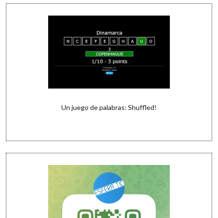
Un juego de palabras: Shuffled!