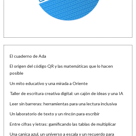
El cuaderno de Ada
El origen del código QR y las matemáticas que lo hacen
posible
Un mito educativo y una mirada a Oriente
Taller de escritura creativa digital: un cajón de ideas y una IA
Leer sin barreras: herramientas para una lectura inclusiva
Un laboratorio de texto y un rincón para escribir
Entre cifras y letras: gamificando las tablas de multiplicar
Una canica azul, un universo a escala y un recuerdo para