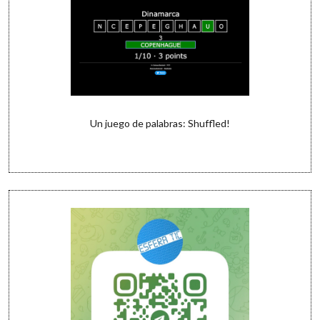
Un juego de palabras: Shuffled!