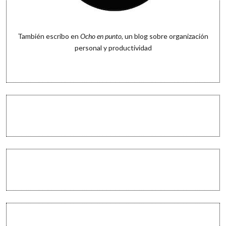
También escribo en
Ocho en punto
, un blog sobre organización
personal y productividad