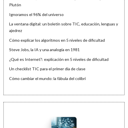
Plutón
Ignoramos el 96% del universo
La ventana digital: un boletín sobre TIC, educación, lenguas y
ajedrez
Cómo explicar los algoritmos en 5 niveles de dificultad
Steve Jobs, la IA y una analogía en 1981
¿Qué es Internet?: explicación en 5 niveles de dificultad
Un checklist TIC para el primer día de clase
Cómo cambiar el mundo: la fábula del colibrí