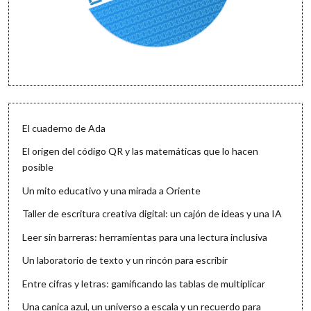
El cuaderno de Ada
El origen del código QR y las matemáticas que lo hacen
posible
Un mito educativo y una mirada a Oriente
Taller de escritura creativa digital: un cajón de ideas y una IA
Leer sin barreras: herramientas para una lectura inclusiva
Un laboratorio de texto y un rincón para escribir
Entre cifras y letras: gamificando las tablas de multiplicar
Una canica azul, un universo a escala y un recuerdo para