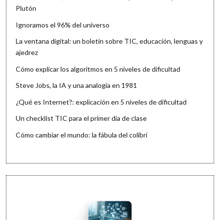
Plutón
Ignoramos el 96% del universo
La ventana digital: un boletín sobre TIC, educación, lenguas y
ajedrez
Cómo explicar los algoritmos en 5 niveles de dificultad
Steve Jobs, la IA y una analogía en 1981
¿Qué es Internet?: explicación en 5 niveles de dificultad
Un checklist TIC para el primer día de clase
Cómo cambiar el mundo: la fábula del colibrí