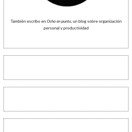
También escribo en
Ocho en punto
, un blog sobre organización
personal y productividad