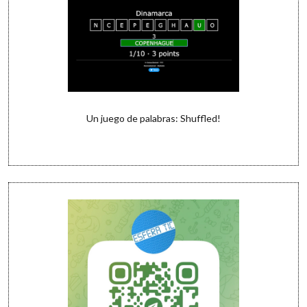
Un juego de palabras: Shuffled!