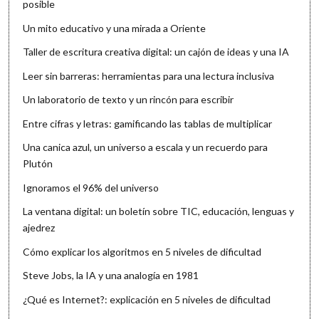
posible
Un mito educativo y una mirada a Oriente
Taller de escritura creativa digital: un cajón de ideas y una IA
Leer sin barreras: herramientas para una lectura inclusiva
Un laboratorio de texto y un rincón para escribir
Entre cifras y letras: gamificando las tablas de multiplicar
Una canica azul, un universo a escala y un recuerdo para
Plutón
Ignoramos el 96% del universo
La ventana digital: un boletín sobre TIC, educación, lenguas y
ajedrez
Cómo explicar los algoritmos en 5 niveles de dificultad
Steve Jobs, la IA y una analogía en 1981
¿Qué es Internet?: explicación en 5 niveles de dificultad