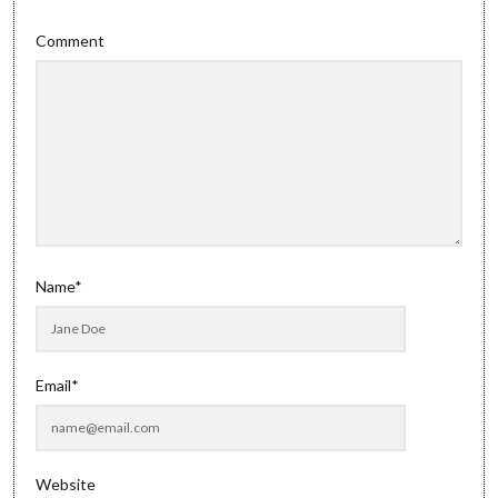
Comment
Name*
Email*
Website