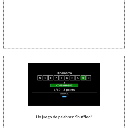
Un juego de palabras: Shuffled!