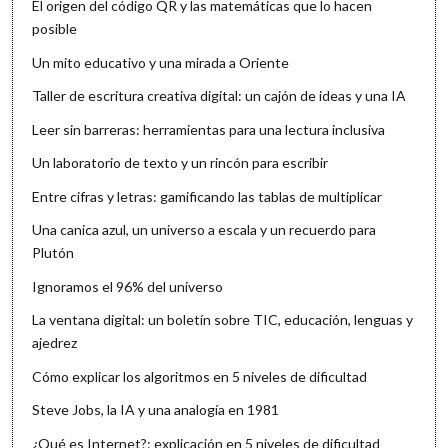
El origen del código QR y las matemáticas que lo hacen
posible
Un mito educativo y una mirada a Oriente
Taller de escritura creativa digital: un cajón de ideas y una IA
Leer sin barreras: herramientas para una lectura inclusiva
Un laboratorio de texto y un rincón para escribir
Entre cifras y letras: gamificando las tablas de multiplicar
Una canica azul, un universo a escala y un recuerdo para
Plutón
Ignoramos el 96% del universo
La ventana digital: un boletín sobre TIC, educación, lenguas y
ajedrez
Cómo explicar los algoritmos en 5 niveles de dificultad
Steve Jobs, la IA y una analogía en 1981
¿Qué es Internet?: explicación en 5 niveles de dificultad