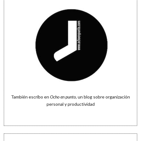
También escribo en
Ocho en punto
, un blog sobre organización
personal y productividad