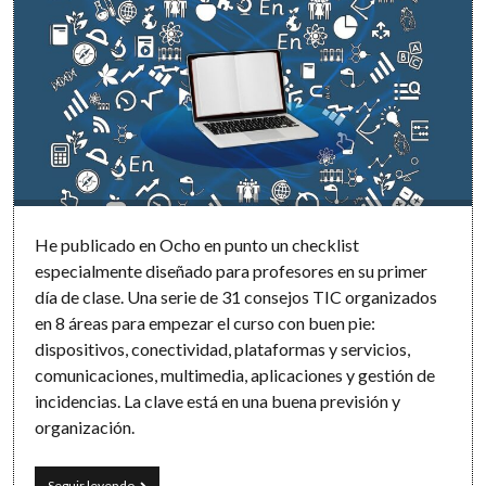
He publicado en Ocho en punto un checklist
especialmente diseñado para profesores en su primer
día de clase. Una serie de 31 consejos TIC organizados
en 8 áreas para empezar el curso con buen pie:
dispositivos, conectividad, plataformas y servicios,
comunicaciones, multimedia, aplicaciones y gestión de
incidencias. La clave está en una buena previsión y
organización.
Un
Seguir leyendo