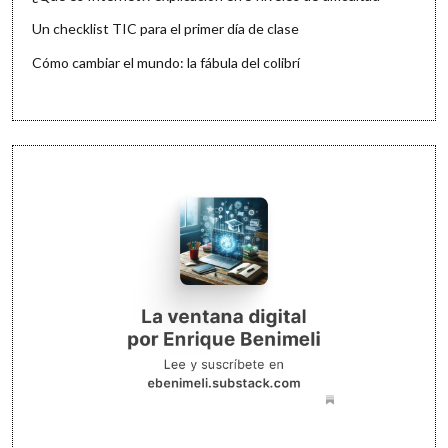
Un checklist TIC para el primer día de clase
Cómo cambiar el mundo: la fábula del colibrí