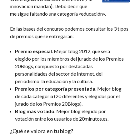
innovación mandan). Debo decir que
me sigue faltando una categoría «educación».
En las
bases del concurso
podemos consultar los 3 tipos
de premios que se entregarán:
Premio especial
. Mejor blog 2012, que será
elegido por los miembros del jurado de los Premios
20Blogs, compuesto por destacadas
personalidades del sector de Internet, del
periodismo, la educación y la cultura.
Premios por categoría presentada
. Mejor blog
de cada categoría (20 diferentes y elegidos por el
jurado de los Premios 20Blogs).
Blog más votado
. Mejor blog elegido por
votación entre los usuarios de 20minutos.es.
¿Qué se valora en tu blog?