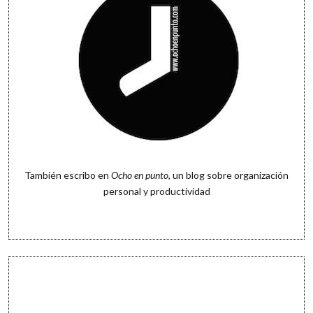
También escribo en
Ocho en punto
, un blog sobre organización
personal y productividad