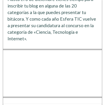
Software
inscribir tu blog en alguna de las 20
categorías a la que puedes presentar tu
bitácora. Y como cada año Esfera TIC vuelve
a presentar su candidatura al concurso en la
categoría de «Ciencia, Tecnología e
Internet».