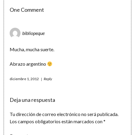
One Comment
bibliopeque
Mucha, mucha suerte.
Abrazo argentino
diciembre 1, 2012
Reply
Deja una respuesta
Tu dirección de correo electrónico no será publicada.
Los campos obligatorios están marcados con
*