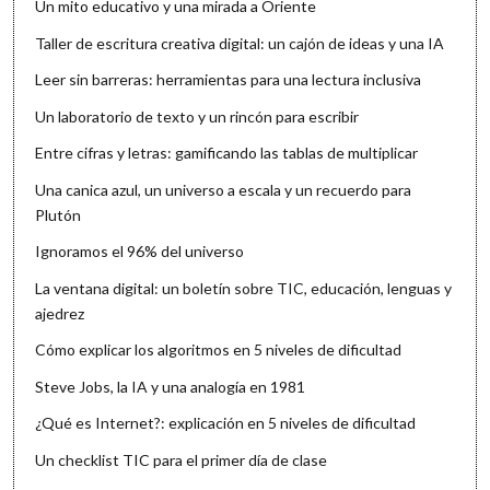
Un mito educativo y una mirada a Oriente
Taller de escritura creativa digital: un cajón de ideas y una IA
Leer sin barreras: herramientas para una lectura inclusiva
Un laboratorio de texto y un rincón para escribir
Entre cifras y letras: gamificando las tablas de multiplicar
Una canica azul, un universo a escala y un recuerdo para
Plutón
Ignoramos el 96% del universo
La ventana digital: un boletín sobre TIC, educación, lenguas y
ajedrez
Cómo explicar los algoritmos en 5 niveles de dificultad
Steve Jobs, la IA y una analogía en 1981
¿Qué es Internet?: explicación en 5 niveles de dificultad
Un checklist TIC para el primer día de clase