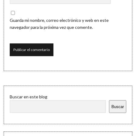
Guarda mi nombre, correo electrónico y web en este
navegador para la próxima vez que comente.
Sidebar
Buscar en este blog
Buscar