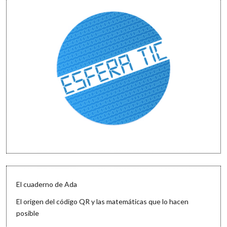
El cuaderno de Ada
El origen del código QR y las matemáticas que lo hacen
posible