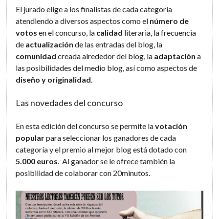
El jurado elige a los finalistas de cada categoría
atendiendo a diversos aspectos como el
número de
votos
en el concurso, la
calidad
literaria, la frecuencia
de
actualización
de las entradas del blog, la
comunidad
creada alrededor del blog, la
adaptación
a
las posibilidades del medio blog, así como aspectos de
diseño y originalidad
.
Las novedades del concurso
En esta edición del concurso se permite la
votación
popular
para seleccionar los ganadores de cada
categoría y el premio al mejor blog está dotado con
5.000 euros
. Al ganador se le ofrece también la
posibilidad de colaborar con 20minutos.