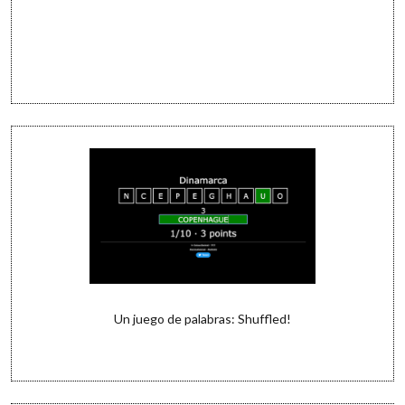
Un juego de palabras: Shuffled!