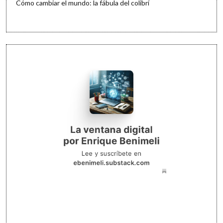
Cómo cambiar el mundo: la fábula del colibrí