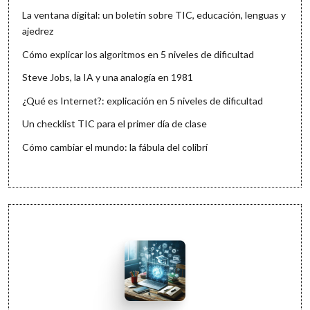
La ventana digital: un boletín sobre TIC, educación, lenguas y
ajedrez
Cómo explicar los algoritmos en 5 niveles de dificultad
Steve Jobs, la IA y una analogía en 1981
¿Qué es Internet?: explicación en 5 niveles de dificultad
Un checklist TIC para el primer día de clase
Cómo cambiar el mundo: la fábula del colibrí