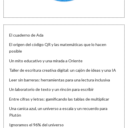
El cuaderno de Ada
El origen del código QR y las matemáticas que lo hacen
posible
Un mito educativo y una mirada a Oriente
Taller de escritura creativa digital: un cajón de ideas y una IA
Leer sin barreras: herramientas para una lectura inclusiva
Un laboratorio de texto y un rincón para escribir
Entre cifras y letras: gamificando las tablas de multiplicar
Una canica azul, un universo a escala y un recuerdo para
Plutón
Ignoramos el 96% del universo