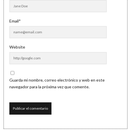
Email*
Website
Guarda mi nombre, correo electrónico y web en este
navegador para la próxima vez que comente.