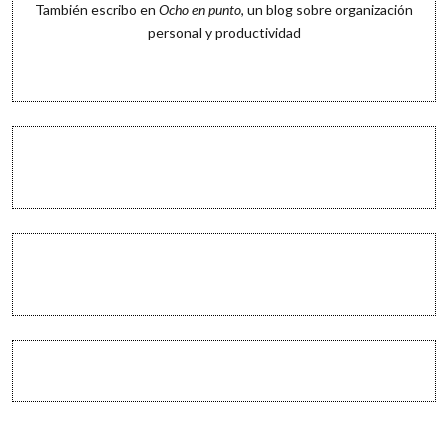
También escribo en
Ocho en punto
, un blog sobre organización
personal y productividad