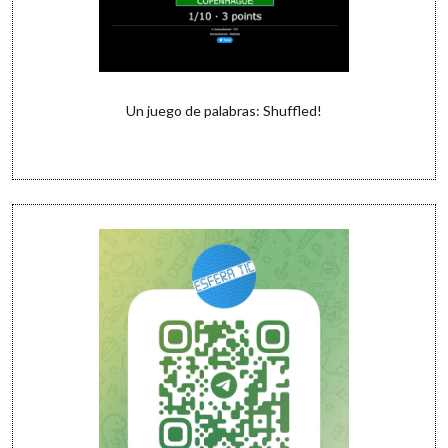
Un juego de palabras: Shuffled!