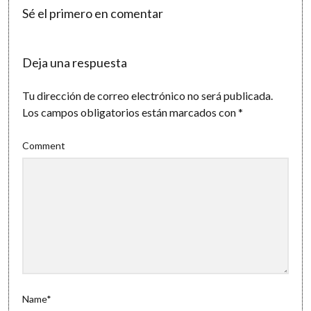
Sé el primero en comentar
Deja una respuesta
Tu dirección de correo electrónico no será publicada.
Los campos obligatorios están marcados con
*
Comment
Name*