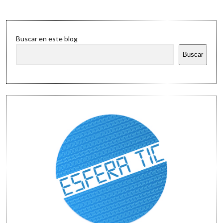
Sidebar
Buscar en este blog
Buscar