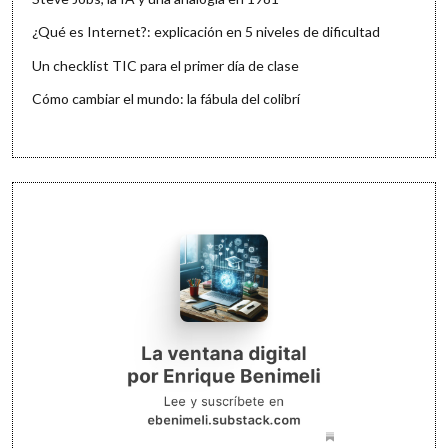
¿Qué es Internet?: explicación en 5 niveles de dificultad
Un checklist TIC para el primer día de clase
Cómo cambiar el mundo: la fábula del colibrí