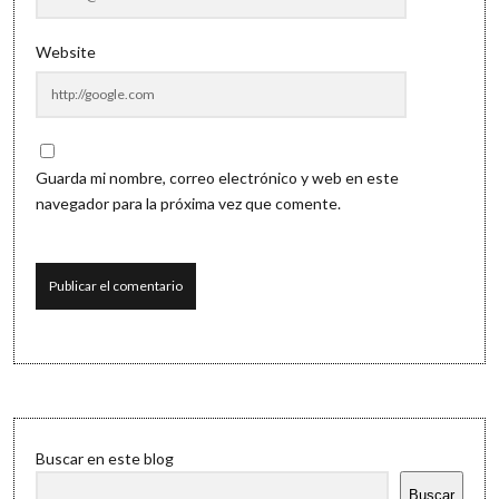
Website
Guarda mi nombre, correo electrónico y web en este
navegador para la próxima vez que comente.
Sidebar
Buscar en este blog
Buscar