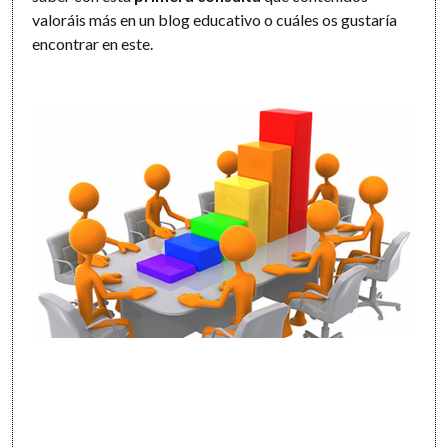
valoráis más en un blog educativo o cuáles os gustaría
encontrar en este.