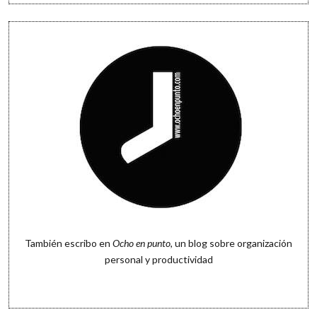
También escribo en
Ocho en punto
, un blog sobre organización
personal y productividad