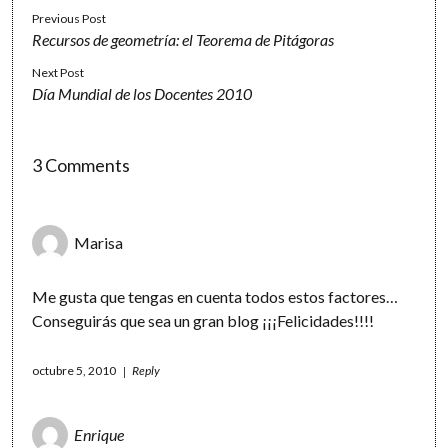
Previous Post
Recursos de geometría: el Teorema de Pitágoras
Next Post
Día Mundial de los Docentes 2010
3 Comments
Marisa
Me gusta que tengas en cuenta todos estos factores…
Conseguirás que sea un gran blog ¡¡¡Felicidades!!!!
octubre 5, 2010
Reply
Enrique