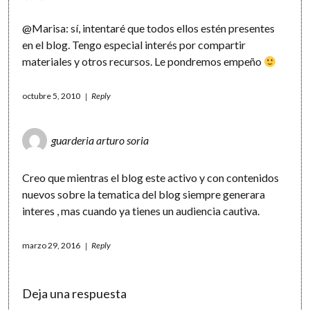
@Marisa: sí, intentaré que todos ellos estén presentes
en el blog. Tengo especial interés por compartir
materiales y otros recursos. Le pondremos empeño
octubre 5, 2010
Reply
guarderia arturo soria
Creo que mientras el blog este activo y con contenidos
nuevos sobre la tematica del blog siempre generara
interes , mas cuando ya tienes un audiencia cautiva.
marzo 29, 2016
Reply
Deja una respuesta