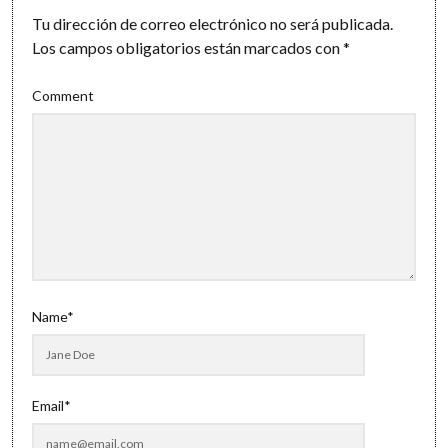
Tu dirección de correo electrónico no será publicada.
Los campos obligatorios están marcados con
*
Comment
Name*
Email*