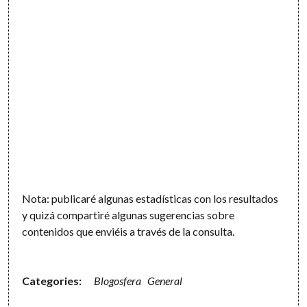
Nota: publicaré algunas estadísticas con los resultados
y quizá compartiré algunas sugerencias sobre
contenidos que enviéis a través de la consulta.
Categories:
Blogosfera
General