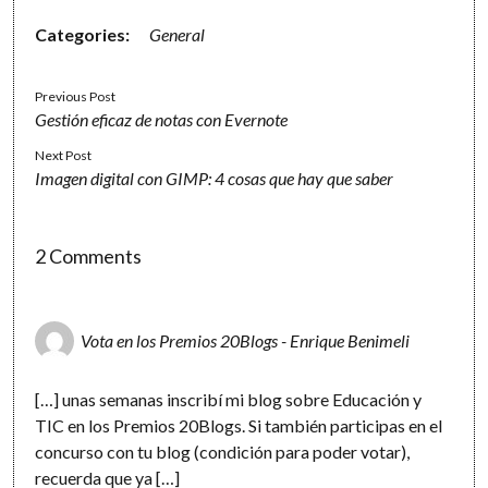
Categories:
General
Previous Post
Gestión eficaz de notas con Evernote
Next Post
Imagen digital con GIMP: 4 cosas que hay que saber
2 Comments
Vota en los Premios 20Blogs - Enrique Benimeli
[…] unas semanas inscribí mi blog sobre Educación y
TIC en los Premios 20Blogs. Si también participas en el
concurso con tu blog (condición para poder votar),
recuerda que ya […]