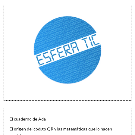
El cuaderno de Ada
El origen del código QR y las matemáticas que lo hacen