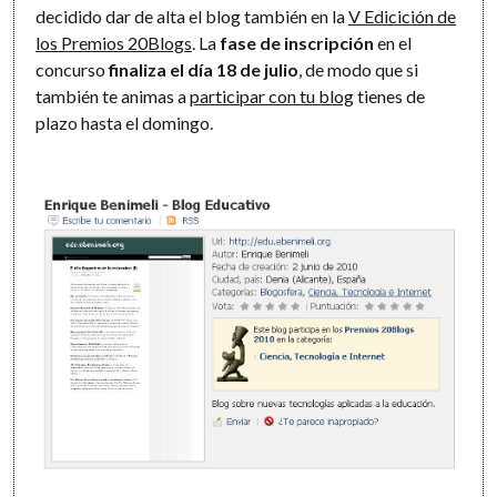
decidido dar de alta el blog también en la
V Edicición de
los Premios 20Blogs
. La
fase de inscripción
en el
concurso
finaliza el día 18 de julio
, de modo que si
también te animas a
participar con tu blog
tienes de
plazo hasta el domingo.