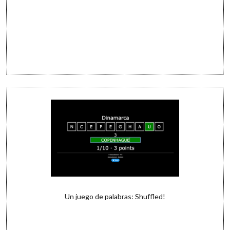
Un juego de palabras: Shuffled!