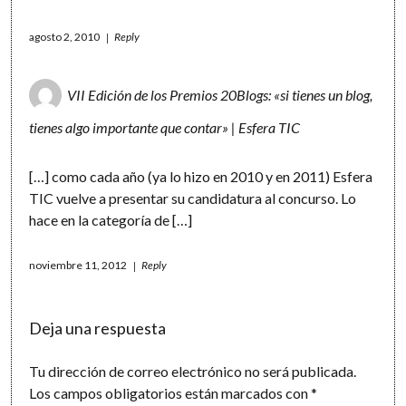
agosto 2, 2010
Reply
VII Edición de los Premios 20Blogs: «si tienes un blog,
tienes algo importante que contar» | Esfera TIC
[…] como cada año (ya lo hizo en 2010 y en 2011) Esfera
TIC vuelve a presentar su candidatura al concurso. Lo
hace en la categoría de […]
noviembre 11, 2012
Reply
Deja una respuesta
Tu dirección de correo electrónico no será publicada.
Los campos obligatorios están marcados con
*