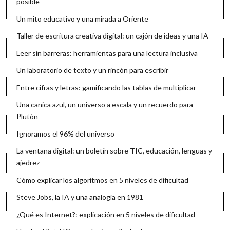
posible
Un mito educativo y una mirada a Oriente
Taller de escritura creativa digital: un cajón de ideas y una IA
Leer sin barreras: herramientas para una lectura inclusiva
Un laboratorio de texto y un rincón para escribir
Entre cifras y letras: gamificando las tablas de multiplicar
Una canica azul, un universo a escala y un recuerdo para
Plutón
Ignoramos el 96% del universo
La ventana digital: un boletín sobre TIC, educación, lenguas y
ajedrez
Cómo explicar los algoritmos en 5 niveles de dificultad
Steve Jobs, la IA y una analogía en 1981
¿Qué es Internet?: explicación en 5 niveles de dificultad