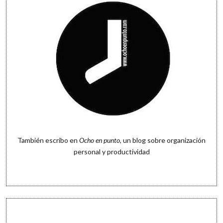
También escribo en
Ocho en punto
, un blog sobre organización
personal y productividad