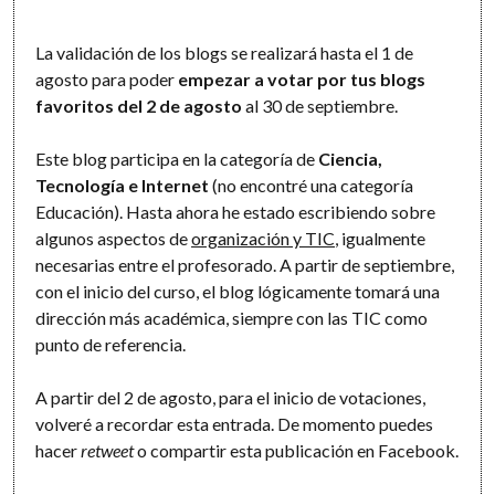
La validación de los blogs se realizará hasta el 1 de
agosto para poder
empezar a votar por tus blogs
favoritos del 2 de agosto
al 30 de septiembre.
Este blog participa en la categoría de
Ciencia,
Tecnología e Internet
(no encontré una categoría
Educación). Hasta ahora he estado escribiendo sobre
algunos aspectos de
organización y TIC
, igualmente
necesarias entre el profesorado. A partir de septiembre,
con el inicio del curso, el blog lógicamente tomará una
dirección más académica, siempre con las TIC como
punto de referencia.
A partir del 2 de agosto, para el inicio de votaciones,
volveré a recordar esta entrada. De momento puedes
hacer
retweet
o compartir esta publicación en Facebook.