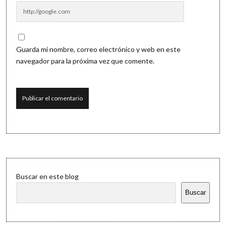
Guarda mi nombre, correo electrónico y web en este
navegador para la próxima vez que comente.
Sidebar
Buscar en este blog
Buscar