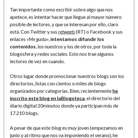
Tan importante como escribir sobre algo que nos
apetece, es intentar hacer que llegue al mayor número
posible de lectores, y que se interesan por ello, claro
está. Con Twitter y sus
retweets
(RT) o Facebook y sus
enlaces
«Me gusta»
,
intentamos difundir los
contenidos
, los nuestros y los de otros, por toda la
blogosfera y redes sociales. Esto nos trae algunos
lectores de vez en cuando.
Otros lugar donde promocionar nuestros blogs son los
directorios, listas con cientos o miles de blogs
organizados por categorías. Bien, recientemente
he
inscrito este blog en laBlogoteca
, el directorio del
diario digital 20minutos donde ya participan más de
17.210 blogs.
A pesar de que este blog es muy joven (empezamos en
junio y al ritmo que nos va imponiendo el verano), he