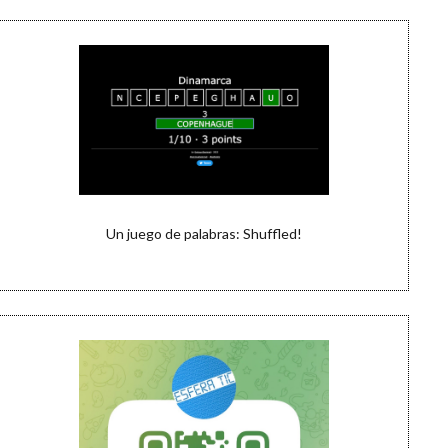
Un juego de palabras: Shuffled!