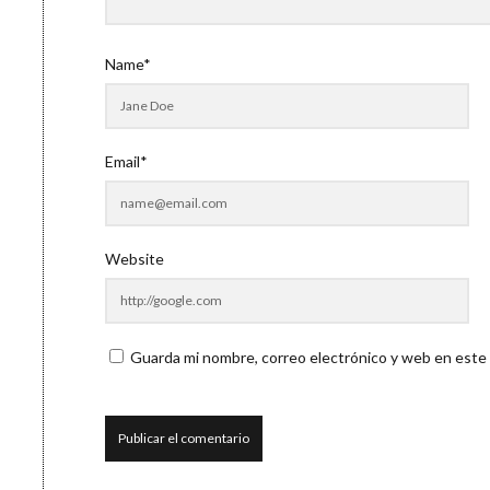
Name*
Email*
Website
Guarda mi nombre, correo electrónico y web en este