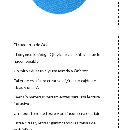
El cuaderno de Ada
El origen del código QR y las matemáticas que lo
hacen posible
Un mito educativo y una mirada a Oriente
Taller de escritura creativa digital: un cajón de
ideas y una IA
Leer sin barreras: herramientas para una lectura
inclusiva
Un laboratorio de texto y un rincón para escribir
Entre cifras y letras: gamificando las tablas de
multiplicar