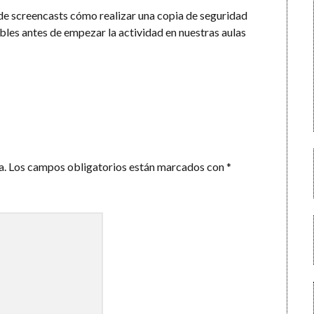
e screencasts cómo realizar una copia de seguridad
bles antes de empezar la actividad en nuestras aulas
a.
Los campos obligatorios están marcados con
*