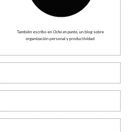
También escribo en
Ocho en punto
, un blog sobre
organización personal y productividad