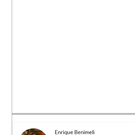
Enrique Benimeli