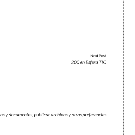
Next Post
200 en Esfera TIC
os y documentos, publicar archivos y otras preferencias