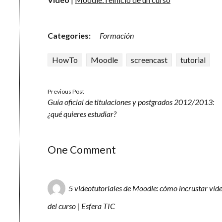
Categories:
Formación
HowTo
Moodle
screencast
tutorial
Previous Post
Guía oficial de titulaciones y postgrados 2012/2013:
¿qué quieres estudiar?
One Comment
5 videotutoriales de Moodle: cómo incrustar víde
del curso | Esfera TIC