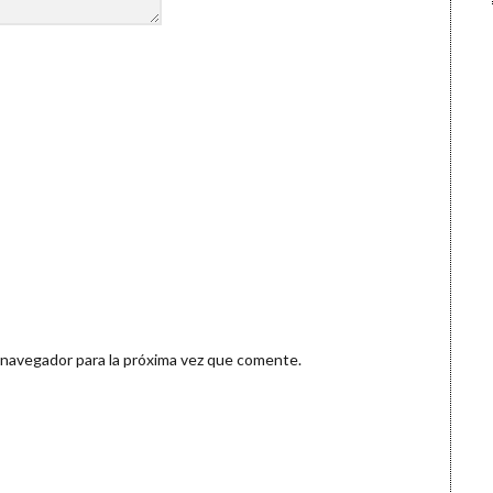
 navegador para la próxima vez que comente.