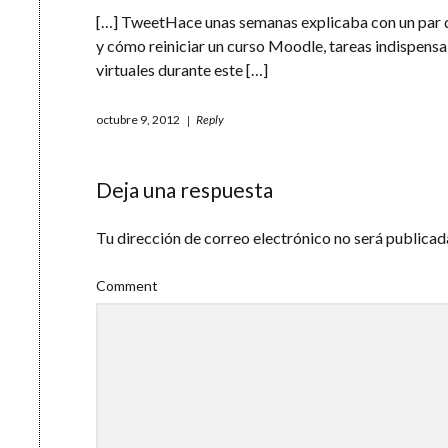
[…] TweetHace unas semanas explicaba con un par d
y cómo reiniciar un curso Moodle, tareas indispensa
virtuales durante este […]
octubre 9, 2012
Reply
Deja una respuesta
Tu dirección de correo electrónico no será publicad
Comment