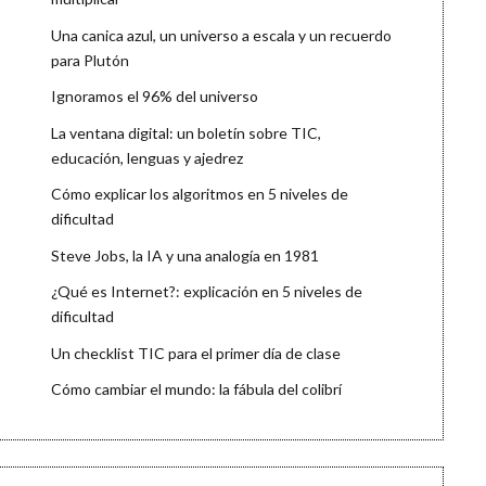
Una canica azul, un universo a escala y un recuerdo
para Plutón
Ignoramos el 96% del universo
La ventana digital: un boletín sobre TIC,
educación, lenguas y ajedrez
Cómo explicar los algoritmos en 5 niveles de
dificultad
Steve Jobs, la IA y una analogía en 1981
¿Qué es Internet?: explicación en 5 niveles de
dificultad
Un checklist TIC para el primer día de clase
Cómo cambiar el mundo: la fábula del colibrí