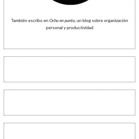
También escribo en
Ocho en punto
, un blog sobre organización
personal y productividad