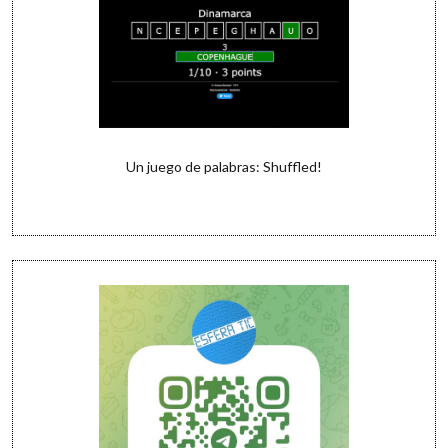
Un juego de palabras: Shuffled!