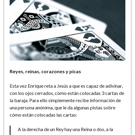
Reyes, reinas, corazones y picas
Esta vez Enrique reta a Jesús a que es capaz de adivinar,
con los ojos cerrados, cómo están colocadas 3 cartas de
la baraja. Para ello simplemente recibe información de
una persona anónima, que le da algunas pistas sobre
cómo están colocadas las cartas:
A la derecha de un Rey hay una Reina o dos, a la