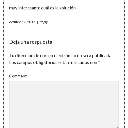
muy interesante cuál es la solución
octubre 17, 2017
Reply
Deja una respuesta
Tu dirección de correo electrónico no será publicada.
Los campos obligatorios están marcados con
*
Comment