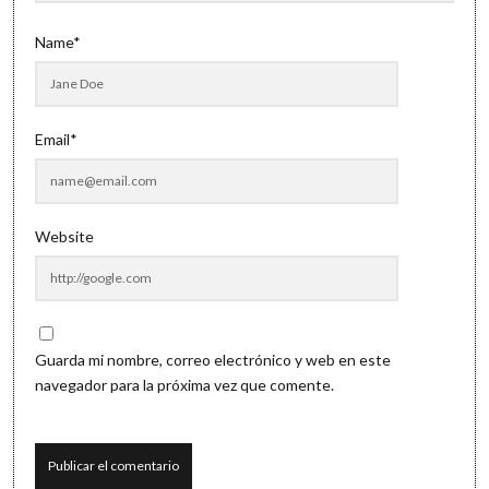
Name*
Email*
Website
Guarda mi nombre, correo electrónico y web en este
navegador para la próxima vez que comente.