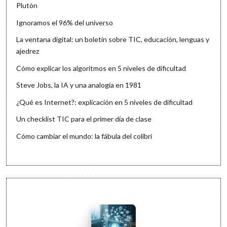
Plutón
Ignoramos el 96% del universo
La ventana digital: un boletín sobre TIC, educación, lenguas y
ajedrez
Cómo explicar los algoritmos en 5 niveles de dificultad
Steve Jobs, la IA y una analogía en 1981
¿Qué es Internet?: explicación en 5 niveles de dificultad
Un checklist TIC para el primer día de clase
Cómo cambiar el mundo: la fábula del colibrí