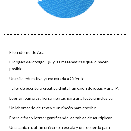
El cuaderno de Ada
El origen del código QR y las matemáticas que lo hacen
posible
Un mito educativo y una mirada a Oriente
Taller de escritura creativa digital: un cajón de ideas y una IA
Leer sin barreras: herramientas para una lectura inclusiva
Un laboratorio de texto y un rincón para escribir
Entre cifras y letras: gamificando las tablas de multiplicar
Una canica azul, un universo a escala y un recuerdo para