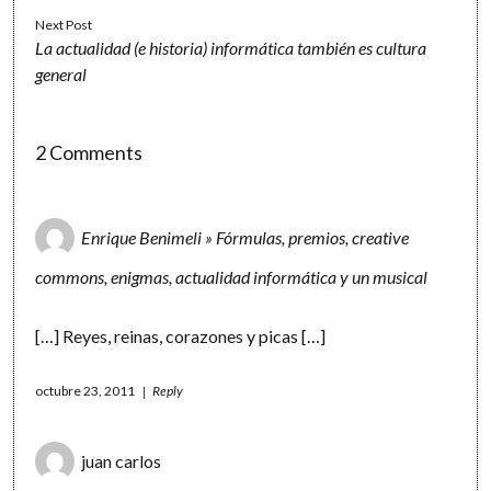
Next Post
La actualidad (e historia) informática también es cultura
general
2 Comments
Enrique Benimeli » Fórmulas, premios, creative
commons, enigmas, actualidad informática y un musical
[…] Reyes, reinas, corazones y picas […]
octubre 23, 2011
Reply
juan carlos