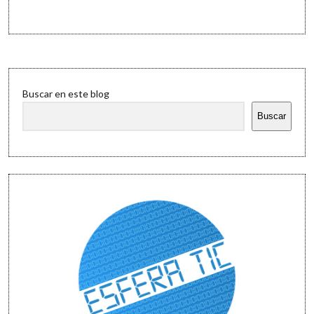
Sidebar
Buscar en este blog
Buscar