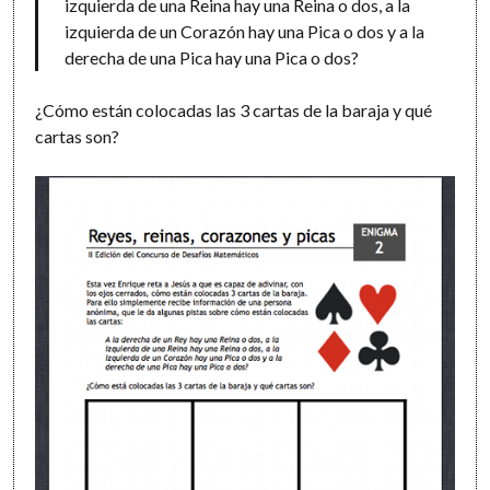
izquierda de una Reina hay una Reina o dos, a la
izquierda de un Corazón hay una Pica o dos y a la
derecha de una Pica hay una Pica o dos?
¿Cómo están colocadas las 3 cartas de la baraja y qué
cartas son?