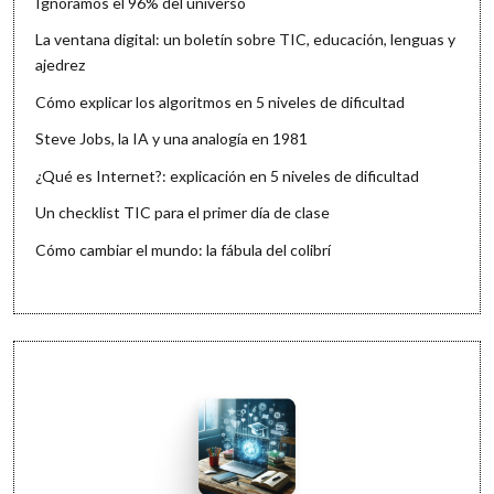
Ignoramos el 96% del universo
La ventana digital: un boletín sobre TIC, educación, lenguas y
ajedrez
Cómo explicar los algoritmos en 5 niveles de dificultad
Steve Jobs, la IA y una analogía en 1981
¿Qué es Internet?: explicación en 5 niveles de dificultad
Un checklist TIC para el primer día de clase
Cómo cambiar el mundo: la fábula del colibrí