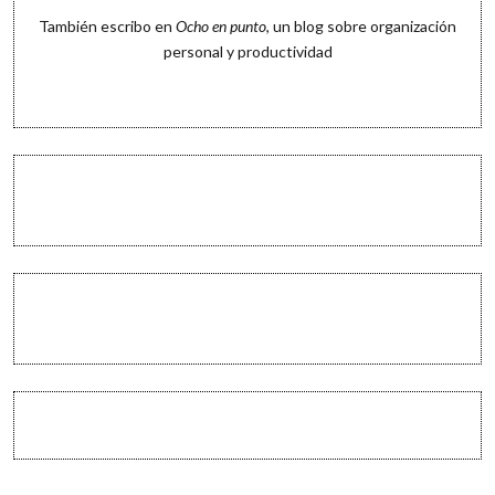
También escribo en
Ocho en punto
, un blog sobre organización
personal y productividad