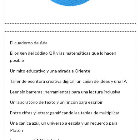
El cuaderno de Ada
El origen del código QR y las matemáticas que lo hacen
posible
Un mito educativo y una mirada a Oriente
Taller de escritura creativa digital: un cajón de ideas y una IA
Leer sin barreras: herramientas para una lectura inclusiva
Un laboratorio de texto y un rincón para escribir
Entre cifras y letras: gamificando las tablas de multiplicar
Una canica azul, un universo a escala y un recuerdo para
Plutón