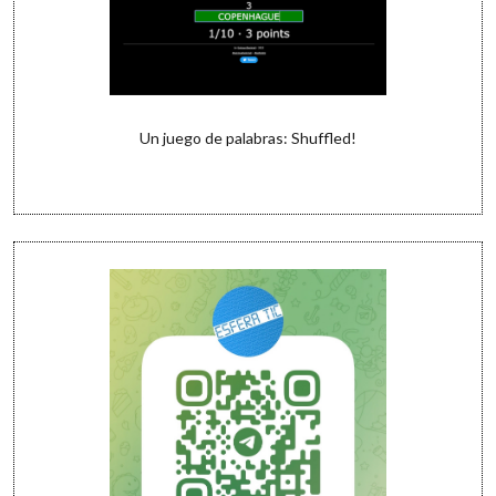
Un juego de palabras: Shuffled!