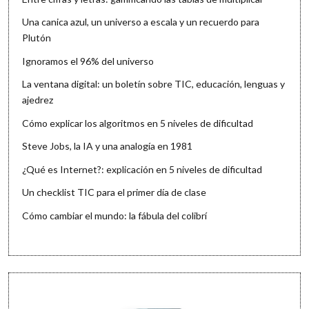
Una canica azul, un universo a escala y un recuerdo para
Plutón
Ignoramos el 96% del universo
La ventana digital: un boletín sobre TIC, educación, lenguas y
ajedrez
Cómo explicar los algoritmos en 5 niveles de dificultad
Steve Jobs, la IA y una analogía en 1981
¿Qué es Internet?: explicación en 5 niveles de dificultad
Un checklist TIC para el primer día de clase
Cómo cambiar el mundo: la fábula del colibrí