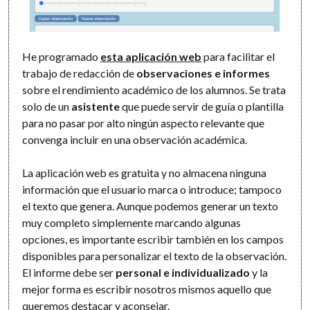
He programado
esta aplicación web
para facilitar el
trabajo de redacción de
observaciones e informes
sobre el rendimiento académico de los alumnos. Se trata
solo de un
asistente
que puede servir de guía o plantilla
para no pasar por alto ningún aspecto relevante que
convenga incluir en una observación académica.
La aplicación web es gratuita y no almacena ninguna
información que el usuario marca o introduce; tampoco
el texto que genera. Aunque podemos generar un texto
muy completo simplemente marcando algunas
opciones, es importante escribir también en los campos
disponibles para personalizar el texto de la observación.
El informe debe ser
personal e individualizado
y la
mejor forma es escribir nosotros mismos aquello que
queremos destacar y aconsejar.