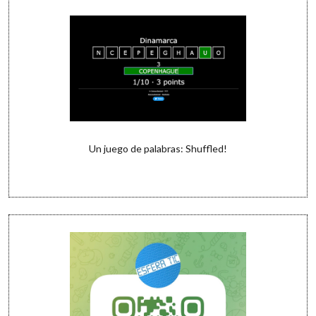
Un juego de palabras: Shuffled!