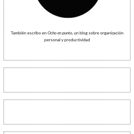
También escribo en
Ocho en punto
, un blog sobre organización
personal y productividad