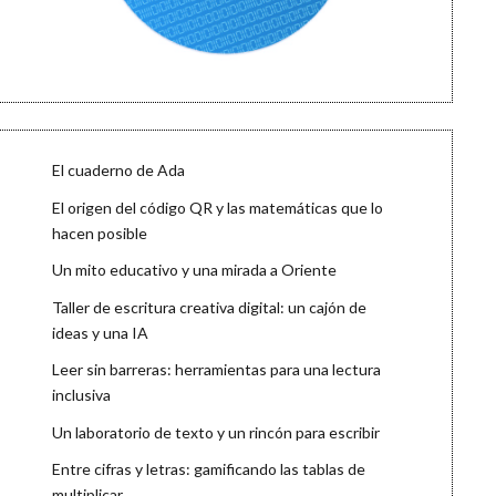
El cuaderno de Ada
El origen del código QR y las matemáticas que lo
hacen posible
Un mito educativo y una mirada a Oriente
Taller de escritura creativa digital: un cajón de
ideas y una IA
Leer sin barreras: herramientas para una lectura
inclusiva
Un laboratorio de texto y un rincón para escribir
Entre cifras y letras: gamificando las tablas de
multiplicar