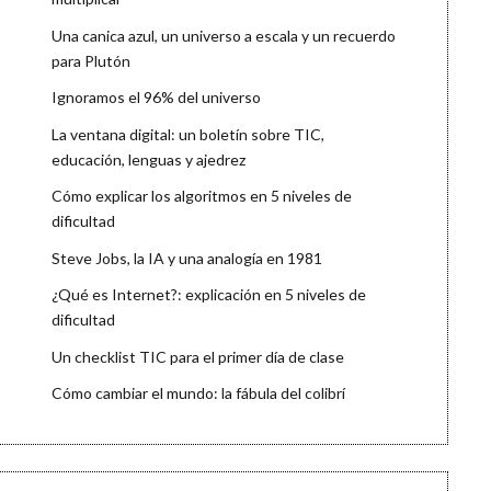
Una canica azul, un universo a escala y un recuerdo
para Plutón
Ignoramos el 96% del universo
La ventana digital: un boletín sobre TIC,
educación, lenguas y ajedrez
Cómo explicar los algoritmos en 5 niveles de
dificultad
Steve Jobs, la IA y una analogía en 1981
¿Qué es Internet?: explicación en 5 niveles de
dificultad
Un checklist TIC para el primer día de clase
Cómo cambiar el mundo: la fábula del colibrí