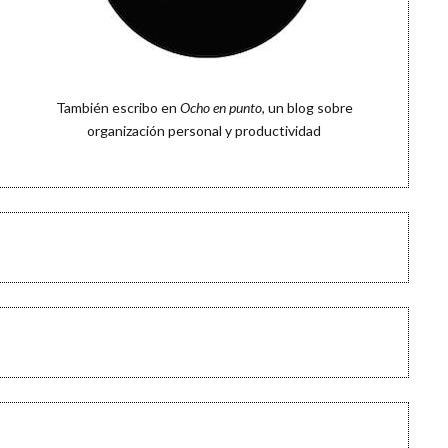
También escribo en
Ocho en punto
, un blog sobre
organización personal y productividad