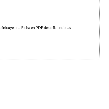
e inlcuye una Ficha en PDF describiendo las