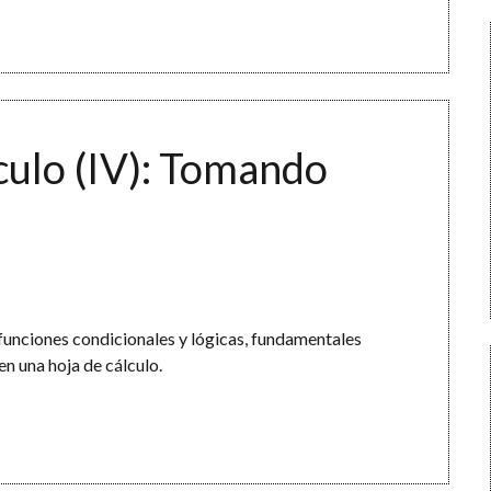
culo (IV): Tomando
funciones condicionales y lógicas, fundamentales
n una hoja de cálculo.