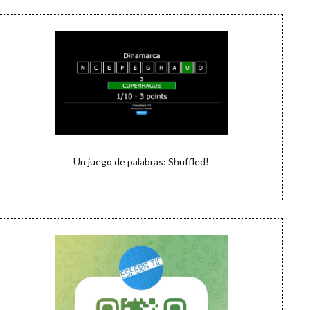
Un juego de palabras: Shuffled!