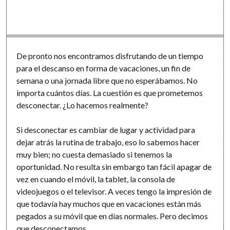
Software
De pronto nos encontramos disfrutando de un tiempo
para el descanso en forma de vacaciones, un fin de
semana o una jornada libre que no esperábamos. No
importa cuántos días. La cuestión es que prometemos
desconectar. ¿Lo hacemos realmente?
Si desconectar es cambiar de lugar y actividad para
dejar atrás la rutina de trabajo, eso lo sabemos hacer
muy bien; no cuesta demasiado si tenemos la
oportunidad. No resulta sin embargo tan fácil apagar de
vez en cuando el móvil, la tablet, la consola de
videojuegos o el televisor. A veces tengo la impresión de
que todavía hay muchos que en vacaciones están más
pegados a su móvil que en días normales. Pero decimos
que desconectamos.