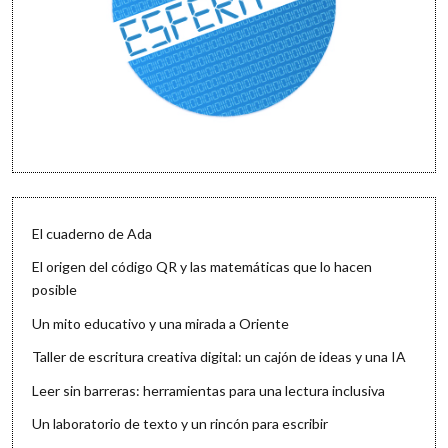
El cuaderno de Ada
El origen del código QR y las matemáticas que lo hacen
posible
Un mito educativo y una mirada a Oriente
Taller de escritura creativa digital: un cajón de ideas y una IA
Leer sin barreras: herramientas para una lectura inclusiva
Un laboratorio de texto y un rincón para escribir