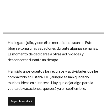
Ha llegado julio, y con él un merecido descanso. Este
blog se toma unas vacaciones durante algunas semanas.
Es momento de dedicarse a otras actividades y
desconectar durante un tiempo.
Han sido unos cuantos los recursos y actividades que he
compartido en Esfera TIC, aunque se han quedado
muchas ideas en el tintero. Hay que dejar algo para la
vuelta de vacaciones, que será ya en septiembre.
Desconexión
Seguir leyendo
de