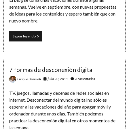
semanas. Vuelve en septiembre, con nuevas propuestas
de ideas para los contenidos y espero también que con
nuevo nombre.
Volvemos
Seguir leyendo
en
septiembre
7 formas de desconexión digital
julio 20, 2011
3 comentarios
Enrique Benimeli
TV, juegos, llamadas y decenas de redes sociales en
internet. Desconectar del mundo digital no sólo es
esperar a las vacaciones del año para apagar móvil y
ordenador durante unos días. También podemos
practicar la desconexión digital en otros momentos de
la semana.