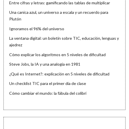
Entre cifras y letras: gamificando las tablas de multiplicar
Una canica azul, un universo a escala y un recuerdo para
Plutón
Ignoramos el 96% del universo
La ventana digital: un boletín sobre TIC, educación, lenguas y
ajedrez
Cómo explicar los algoritmos en 5 niveles de dificultad
Steve Jobs, la IA y una analogía en 1981
¿Qué es Internet?: explicación en 5 niveles de dificultad
Un checklist TIC para el primer día de clase
Cómo cambiar el mundo: la fábula del colibrí