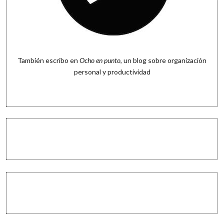
También escribo en
Ocho en punto
, un blog sobre organización
personal y productividad