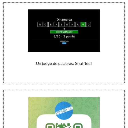
Un juego de palabras: Shuffled!