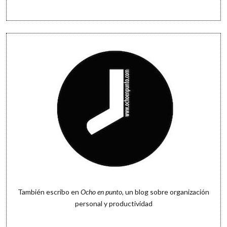
También escribo en
Ocho en punto
, un blog sobre organización
personal y productividad