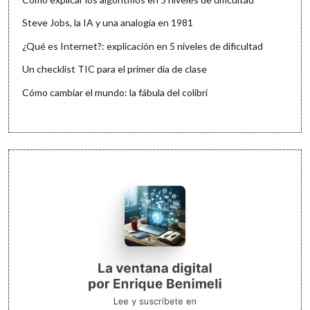
Steve Jobs, la IA y una analogía en 1981
¿Qué es Internet?: explicación en 5 niveles de dificultad
Un checklist TIC para el primer día de clase
Cómo cambiar el mundo: la fábula del colibrí