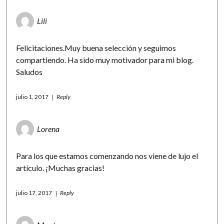
Lili
Felicitaciones.Muy buena selección y seguimos
compartiendo. Ha sido muy motivador para mi blog.
Saludos
julio 1, 2017
Reply
Lorena
Para los que estamos comenzando nos viene de lujo el
artículo. ¡Muchas gracias!
julio 17, 2017
Reply