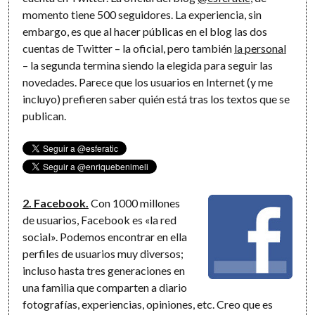
momento tiene 500 seguidores. La experiencia, sin
embargo, es que al hacer públicas en el blog las dos
cuentas de Twitter – la oficial, pero también
la personal
– la segunda termina siendo la elegida para seguir las
novedades. Parece que los usuarios en Internet (y me
incluyo) prefieren saber quién está tras los textos que se
publican.
2. Facebook.
Con 1000 millones
de usuarios, Facebook es «la red
social». Podemos encontrar en ella
perfiles de usuarios muy diversos;
incluso hasta tres generaciones en
una familia que comparten a diario
fotografías, experiencias, opiniones, etc. Creo que es