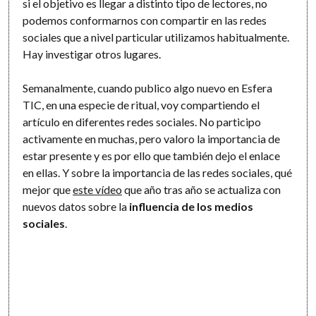
si el objetivo es llegar a distinto tipo de lectores, no
podemos conformarnos con compartir en las redes
sociales que a nivel particular utilizamos habitualmente.
Hay investigar otros lugares.
Semanalmente, cuando publico algo nuevo en Esfera
TIC, en una especie de ritual, voy compartiendo el
artículo en diferentes redes sociales. No participo
activamente en muchas, pero valoro la importancia de
estar presente y es por ello que también dejo el enlace
en ellas. Y sobre la importancia de las redes sociales, qué
mejor que
este vídeo
que año tras año se actualiza con
nuevos datos sobre la
influencia de los medios
sociales
.