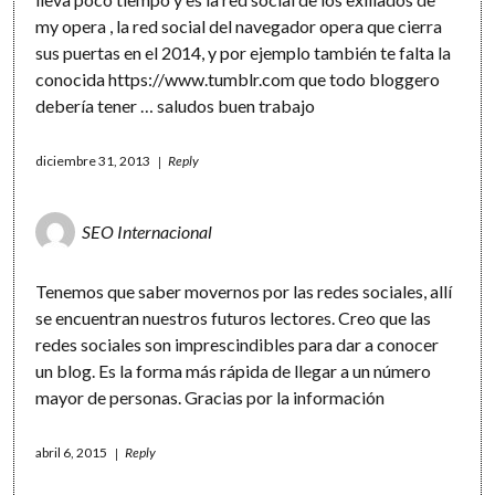
my opera , la red social del navegador opera que cierra
sus puertas en el 2014, y por ejemplo también te falta la
conocida
https://www.tumblr.com
que todo bloggero
debería tener … saludos buen trabajo
diciembre 31, 2013
Reply
SEO Internacional
Tenemos que saber movernos por las redes sociales, allí
se encuentran nuestros futuros lectores. Creo que las
redes sociales son imprescindibles para dar a conocer
un blog. Es la forma más rápida de llegar a un número
mayor de personas. Gracias por la información
abril 6, 2015
Reply