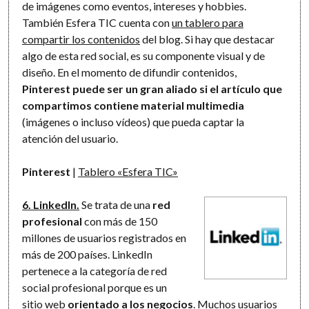
de imágenes como eventos, intereses y hobbies.
También Esfera TIC cuenta con
un tablero para
compartir los contenidos
del blog. Si hay que destacar
algo de esta red social, es su componente visual y de
diseño. En el momento de difundir contenidos,
Pinterest puede ser un gran aliado si el artículo que
compartimos contiene material multimedia
(imágenes o incluso vídeos) que pueda captar la
atención del usuario.
Pinterest
|
Tablero «Esfera TIC»
6. LinkedIn.
Se trata de una
red
profesional
con más de 150
millones de usuarios registrados en
más de 200 países. LinkedIn
pertenece a la categoría de red
social profesional porque es un
sitio web
orientado a los negocios
. Muchos usuarios