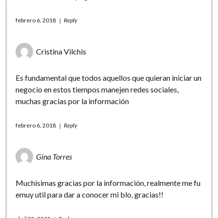
febrero 6, 2018
Reply
Cristina Vilchis
Es fundamental que todos aquellos que quieran iniciar un
negocio en estos tiempos manejen redes sociales,
muchas gracias por la información
febrero 6, 2018
Reply
Gina Torres
Muchisimas gracias por la información, realmente me fu
emuy util para dar a conocer mi blo, gracias!!