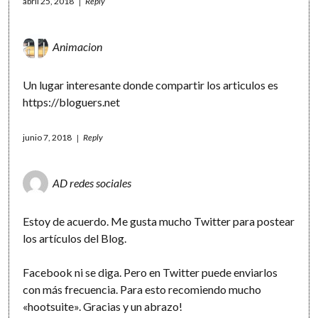
abril 25, 2018
Reply
Animacion
Un lugar interesante donde compartir los articulos es
https://bloguers.net
junio 7, 2018
Reply
AD redes sociales
Estoy de acuerdo. Me gusta mucho Twitter para postear
los artículos del Blog.
Facebook ni se diga. Pero en Twitter puede enviarlos
con más frecuencia. Para esto recomiendo mucho
«hootsuite». Gracias y un abrazo!