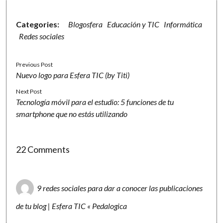
Categories:
Blogosfera
Educación y TIC
Informática
Redes sociales
Previous Post
Nuevo logo para Esfera TIC (by Titi)
Next Post
Tecnología móvil para el estudio: 5 funciones de tu
smartphone que no estás utilizando
22 Comments
9 redes sociales para dar a conocer las publicaciones
de tu blog | Esfera TIC « Pedalogica