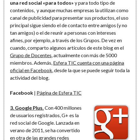
una red social «para todos»
y para todo tipo de
contenidos, y aunque muchas empresas la utilizan como
canal de publicidad para presentar sus productos, el uso
principal sigue siendo el de contacto entre amigos (y no
tan amigos) o el de reunir a personas con intereses
afines, por ejemplo, a través de los Grupos. De vez en
cuando, comparto algunos artículos de este blog en el
Grupo de Docentes
, actualmente con más de 5000
miembros. Además,
Esfera TIC cuenta con una página
oficial en Facebook
, desde la que se puede seguir toda la
actividad del blog.
Facebook
|
Página de Esfera TIC
3. Google Plus.
Con 400 millones
de usuarios registrados, G+ es la
red social de Google. Lanzada en
verano de 2011, se ha convertido
en otra de las grandes redes