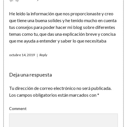
He leído la información que nos proporcionaste y creo
que tiene una buena solides y he tenido mucho en cuenta
tus consejos para poder hacer mi blog sobre diferentes
temas como tu, que das una explicación breve y concisa
que me ayuda a entender y saber lo que necesitaba
octubre 14, 2019
Reply
Deja una respuesta
Tu dirección de correo electrónico no será publicada.
Los campos obligatorios están marcados con
*
Comment