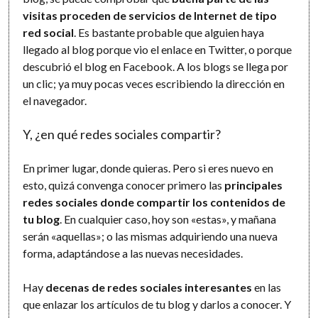
visitas proceden de servicios de Internet de tipo
red social
. Es bastante probable que alguien haya
llegado al blog porque vio el enlace en Twitter, o porque
descubrió el blog en Facebook. A los blogs se llega por
un clic; ya muy pocas veces escribiendo la dirección en
el navegador.
Y, ¿en qué redes sociales compartir?
En primer lugar, donde quieras. Pero si eres nuevo en
esto, quizá convenga conocer primero las
principales
redes sociales donde compartir los contenidos de
tu blog
. En cualquier caso, hoy son «estas», y mañana
serán «aquellas»; o las mismas adquiriendo una nueva
forma, adaptándose a las nuevas necesidades.
Hay
decenas de redes sociales interesantes
en las
que enlazar los artículos de tu blog y darlos a conocer. Y