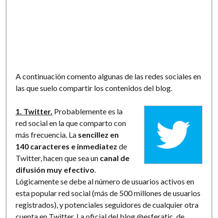
A continuación comento algunas de las redes sociales en
las que suelo compartir los contenidos del blog.
1. Twitter.
Probablemente es la
red social en la que comparto con
más frecuencia. La
sencillez en
140 caracteres e inmediatez
de
Twitter, hacen que sea un
canal de
difusión muy efectivo
.
Lógicamente se debe al número de usuarios activos en
esta popular red social (más de 500 millones de usuarios
registrados), y potenciales seguidores de cualquier otra
cuenta en Twitter. La oficial del blog
@esferatic
, de