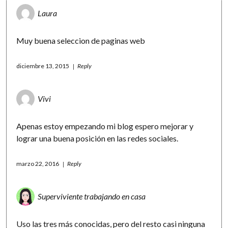
Laura
Muy buena seleccion de paginas web
diciembre 13, 2015
Reply
Vivi
Apenas estoy empezando mi blog espero mejorar y
lograr una buena posición en las redes sociales.
marzo 22, 2016
Reply
Superviviente trabajando en casa
Uso las tres más conocidas, pero del resto casi ninguna