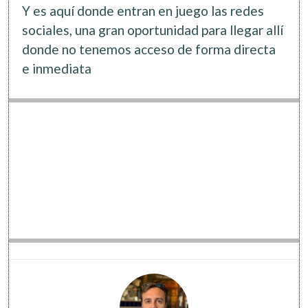
Software
Y es aquí donde entran en juego las redes
sociales, una gran oportunidad para llegar allí
donde no tenemos acceso de forma directa
e inmediata