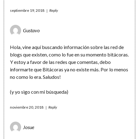
septiembre 19, 2018
Reply
Gustavo
Hola, vine aquí buscando información sobre las red de
blogs que existen, como lo fue en su momento bitácoras.
Y estoy a favor de las redes que comentas, debo
informarte que Bitácoras ya no existe más. Por lo menos
no como lo era. Saludos!
(y yo sigo con mi búsqueda)
noviembre 20, 2018
Reply
Josue