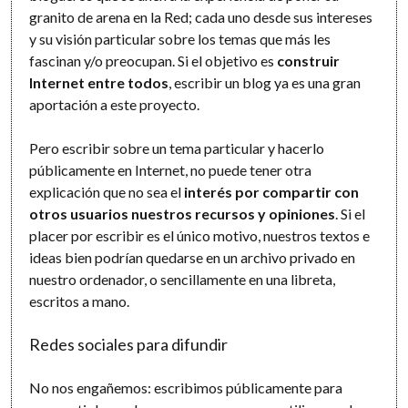
granito de arena en la Red; cada uno desde sus intereses
y su visión particular sobre los temas que más les
fascinan y/o preocupan. Si el objetivo es
construir
Internet entre todos
, escribir un blog ya es una gran
aportación a este proyecto.
Pero escribir sobre un tema particular y hacerlo
públicamente en Internet, no puede tener otra
explicación que no sea el
interés por compartir con
otros usuarios nuestros recursos y opiniones
. Si el
placer por escribir es el único motivo, nuestros textos e
ideas bien podrían quedarse en un archivo privado en
nuestro ordenador, o sencillamente en una libreta,
escritos a mano.
Redes sociales para difundir
No nos engañemos: escribimos públicamente para