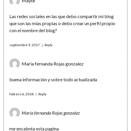
Mayte
Las redes sociales en las que debo compartir mi blog
que son las mías propias o debo crear un perfil propio
con el nombre del blog?
septiembre 9, 2017
Reply
Maria fernanda Rojas gonzalez
buena información y sobre todo actualizada
febrero 6, 2018
Reply
Maria fernanda Rojas gonzalez
me encabnta esta pagina