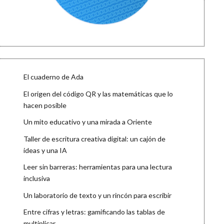
El cuaderno de Ada
El origen del código QR y las matemáticas que lo
hacen posible
Un mito educativo y una mirada a Oriente
Taller de escritura creativa digital: un cajón de
ideas y una IA
Leer sin barreras: herramientas para una lectura
inclusiva
Un laboratorio de texto y un rincón para escribir
Entre cifras y letras: gamificando las tablas de
multiplicar