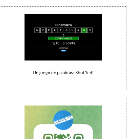
Un juego de palabras: Shuffled!