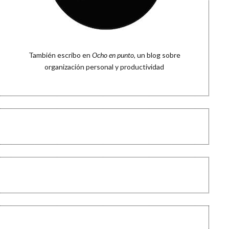
También escribo en
Ocho en punto
, un blog sobre
organización personal y productividad