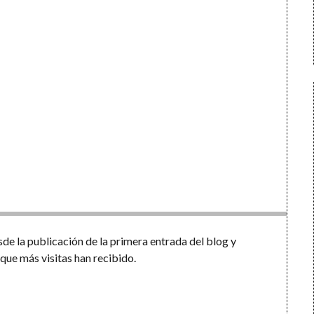
e la publicación de la primera entrada del blog y
que más visitas han recibido.