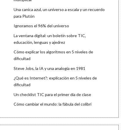
Una canica azul, un universo a escala y un recuerdo
para Plutón
Ignoramos el 96% del universo
La ventana digital: un boletín sobre TIC,
educación, lenguas y ajedrez
Cómo explicar los algoritmos en 5 niveles de
dificultad
Steve Jobs, la IA y una analogía en 1981
¿Qué es Internet?: explicación en 5 niveles de
dificultad
Un checklist TIC para el primer día de clase
Cómo cambiar el mundo: la fábula del colibrí