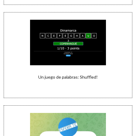
Un juego de palabras: Shuffled!