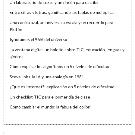
Un laboratorio de texto y un rincón para escribir
Entre cifras y letras: gamificando las tablas de multiplicar
Una canica azul, un universo a escala y un recuerdo para
Plutón
Ignoramos el 96% del universo
La ventana digital: un boletín sobre TIC, educación, lenguas y
ajedrez
Cómo explicar los algoritmos en 5 niveles de dificultad
Steve Jobs, la IA y una analogía en 1981
¿Qué es Internet?: explicación en 5 niveles de dificultad
Un checklist TIC para el primer día de clase
Cómo cambiar el mundo: la fábula del colibrí