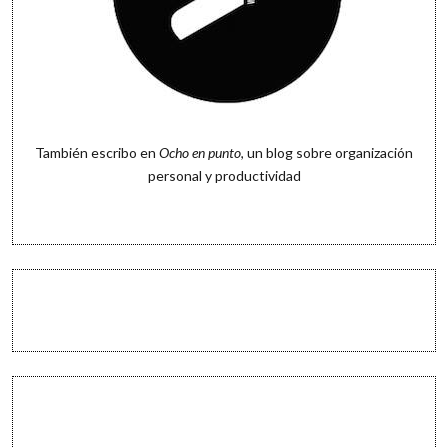
También escribo en
Ocho en punto
, un blog sobre organización
personal y productividad