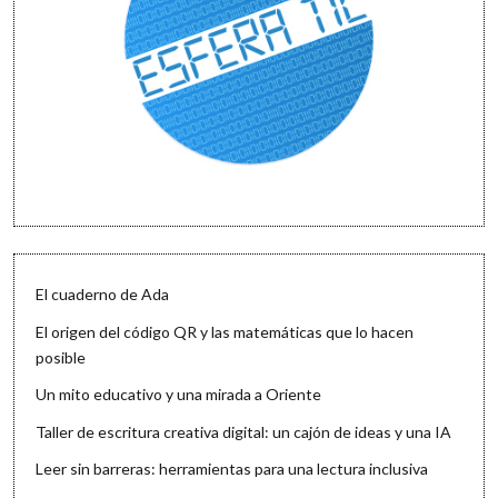
El cuaderno de Ada
El origen del código QR y las matemáticas que lo hacen
posible
Un mito educativo y una mirada a Oriente
Taller de escritura creativa digital: un cajón de ideas y una IA
Leer sin barreras: herramientas para una lectura inclusiva