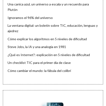
Una canica azul, un universo a escala y un recuerdo para
Plutón
Ignoramos el 96% del universo
La ventana digital: un boletín sobre TIC, educación, lenguas y
ajedrez
Cómo explicar los algoritmos en 5 niveles de dificultad
Steve Jobs, la IA y una analogía en 1981
¿Qué es Internet?: explicación en 5 niveles de dificultad
Un checklist TIC para el primer día de clase
Cómo cambiar el mundo: la fábula del colibrí