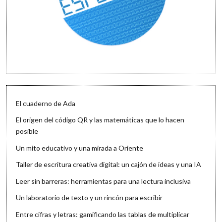
El cuaderno de Ada
El origen del código QR y las matemáticas que lo hacen
posible
Un mito educativo y una mirada a Oriente
Taller de escritura creativa digital: un cajón de ideas y una IA
Leer sin barreras: herramientas para una lectura inclusiva
Un laboratorio de texto y un rincón para escribir
Entre cifras y letras: gamificando las tablas de multiplicar