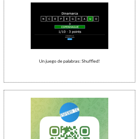
Un juego de palabras: Shuffled!