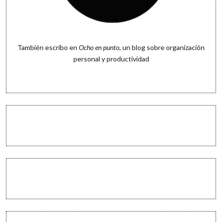
También escribo en
Ocho en punto
, un blog sobre organización
personal y productividad