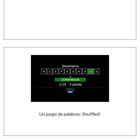
Un juego de palabras: Shuffled!