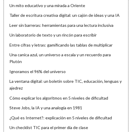
Un mito educativo y una mirada a Oriente
Taller de escritura creativa digital: un cajón de ideas y una IA
Leer sin barreras: herramientas para una lectura inclusiva
Un laboratorio de texto y un rincón para escribir
Entre cifras y letras: gamificando las tablas de multiplicar
Una canica azul, un universo a escala y un recuerdo para
Plutón
Ignoramos el 96% del universo
La ventana digital: un boletín sobre TIC, educación, lenguas y
ajedrez
Cómo explicar los algoritmos en 5 niveles de dificultad
Steve Jobs, la IA y una analogía en 1981
¿Qué es Internet?: explicación en 5 niveles de dificultad
Un checklist TIC para el primer día de clase