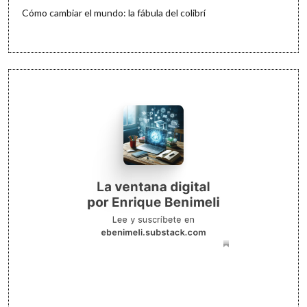
Cómo cambiar el mundo: la fábula del colibrí