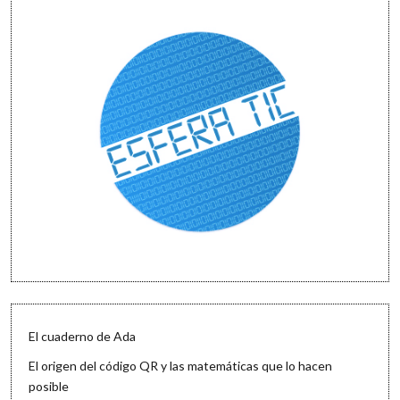
El cuaderno de Ada
El origen del código QR y las matemáticas que lo hacen
posible