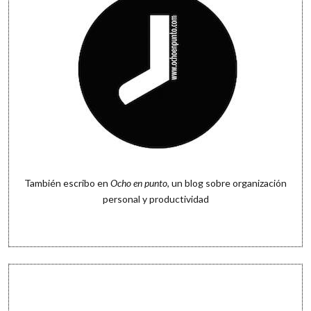
También escribo en
Ocho en punto
, un blog sobre organización
personal y productividad