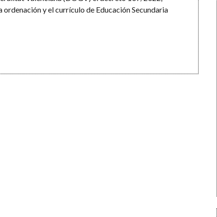
 la ordenación y el currículo de Educación Secundaria