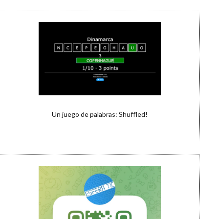
Un juego de palabras: Shuffled!