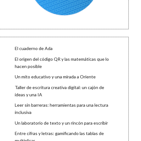
El cuaderno de Ada
El origen del código QR y las matemáticas que lo
hacen posible
Un mito educativo y una mirada a Oriente
Taller de escritura creativa digital: un cajón de
ideas y una IA
Leer sin barreras: herramientas para una lectura
inclusiva
Un laboratorio de texto y un rincón para escribir
Entre cifras y letras: gamificando las tablas de
multiplicar