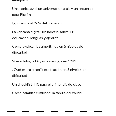
Una canica azul, un universo a escala y un recuerdo
para Plutón
Ignoramos el 96% del universo
La ventana digital: un boletín sobre TIC,
educación, lenguas y ajedrez
Cómo explicar los algoritmos en 5 niveles de
dificultad
Steve Jobs, la IA y una analogía en 1981
¿Qué es Internet?: explicación en 5 niveles de
dificultad
Un checklist TIC para el primer día de clase
Cómo cambiar el mundo: la fábula del colibrí