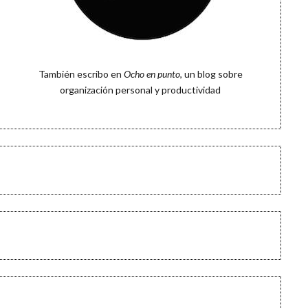
También escribo en
Ocho en punto
, un blog sobre
organización personal y productividad