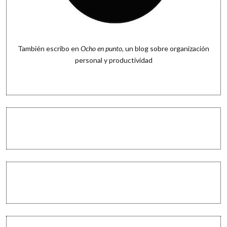
También escribo en
Ocho en punto
, un blog sobre organización
personal y productividad