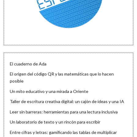
El cuaderno de Ada
El origen del código QR y las matemáticas que lo hacen
posible
Un mito educativo y una mirada a Oriente
Taller de escritura creativa digital: un cajón de ideas y una IA
Leer sin barreras: herramientas para una lectura inclusiva
Un laboratorio de texto y un rincón para escribir
Entre cifras y letras: gamificando las tablas de multiplicar