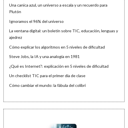
Una canica azul, un universo a escala y un recuerdo para
Plutón
Ignoramos el 96% del universo
La ventana digital: un boletín sobre TIC, educación, lenguas y
ajedrez
Cómo explicar los algoritmos en 5 niveles de dificultad
Steve Jobs, la IA y una analogía en 1981
¿Qué es Internet?: explicación en 5 niveles de dificultad
Un checklist TIC para el primer día de clase
Cómo cambiar el mundo: la fábula del colibrí