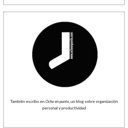
También escribo en
Ocho en punto
, un blog sobre organización
personal y productividad