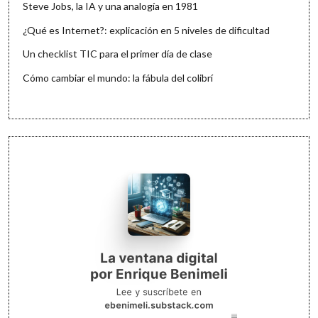
Steve Jobs, la IA y una analogía en 1981
¿Qué es Internet?: explicación en 5 niveles de dificultad
Un checklist TIC para el primer día de clase
Cómo cambiar el mundo: la fábula del colibrí