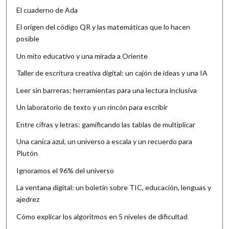
El cuaderno de Ada
El origen del código QR y las matemáticas que lo hacen
posible
Un mito educativo y una mirada a Oriente
Taller de escritura creativa digital: un cajón de ideas y una IA
Leer sin barreras: herramientas para una lectura inclusiva
Un laboratorio de texto y un rincón para escribir
Entre cifras y letras: gamificando las tablas de multiplicar
Una canica azul, un universo a escala y un recuerdo para
Plutón
Ignoramos el 96% del universo
La ventana digital: un boletín sobre TIC, educación, lenguas y
ajedrez
Cómo explicar los algoritmos en 5 niveles de dificultad