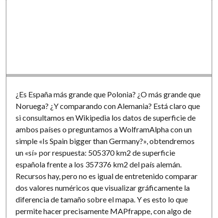
¿Es España más grande que Polonia? ¿O más grande que
Noruega? ¿Y comparando con Alemania? Está claro que
si consultamos en Wikipedia los datos de superficie de
ambos países o preguntamos a WolframAlpha con un
simple «Is Spain bigger than Germany?», obtendremos
un «sí» por respuesta: 505370 km2 de superficie
española frente a los 357376 km2 del país alemán.
Recursos hay, pero no es igual de entretenido comparar
dos valores numéricos que visualizar gráficamente la
diferencia de tamaño sobre el mapa. Y es esto lo que
permite hacer precisamente MAPfrappe, con algo de