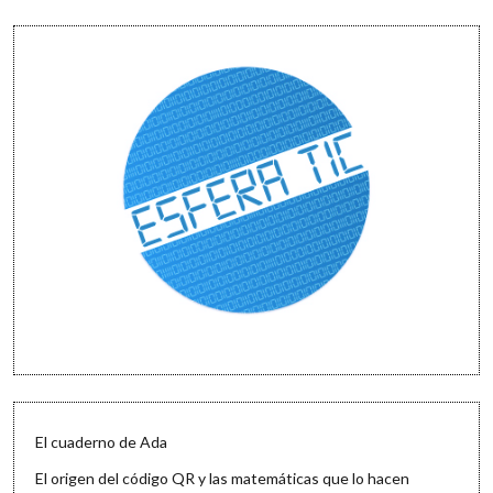
El cuaderno de Ada
El origen del código QR y las matemáticas que lo hacen