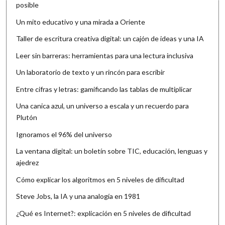
posible
Un mito educativo y una mirada a Oriente
Taller de escritura creativa digital: un cajón de ideas y una IA
Leer sin barreras: herramientas para una lectura inclusiva
Un laboratorio de texto y un rincón para escribir
Entre cifras y letras: gamificando las tablas de multiplicar
Una canica azul, un universo a escala y un recuerdo para
Plutón
Ignoramos el 96% del universo
La ventana digital: un boletín sobre TIC, educación, lenguas y
ajedrez
Cómo explicar los algoritmos en 5 niveles de dificultad
Steve Jobs, la IA y una analogía en 1981
¿Qué es Internet?: explicación en 5 niveles de dificultad