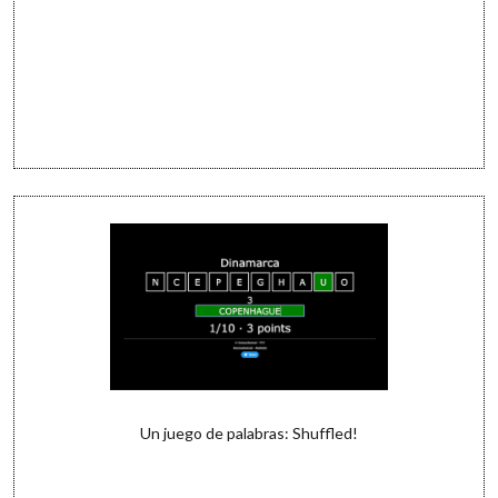
Un juego de palabras: Shuffled!