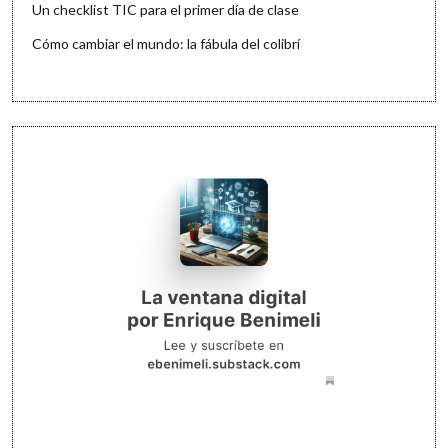
Un checklist TIC para el primer día de clase
Cómo cambiar el mundo: la fábula del colibrí