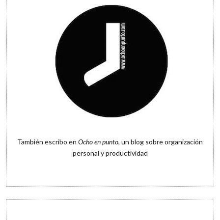
También escribo en
Ocho en punto
, un blog sobre organización
personal y productividad