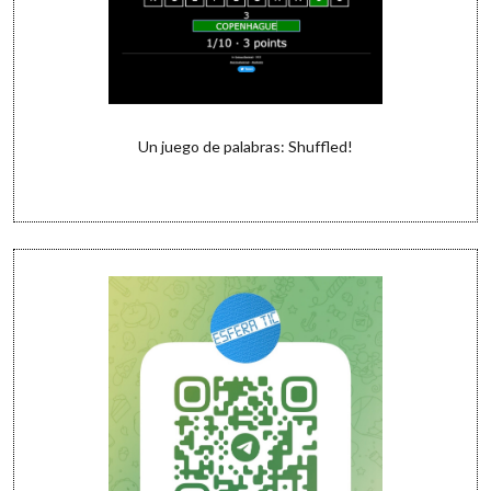
Un juego de palabras: Shuffled!