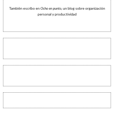
También escribo en
Ocho en punto
, un blog sobre organización
personal y productividad