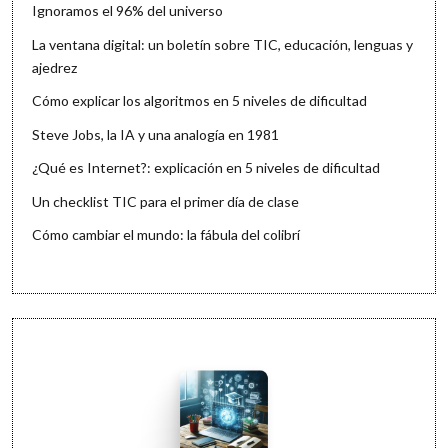
Ignoramos el 96% del universo
La ventana digital: un boletín sobre TIC, educación, lenguas y
ajedrez
Cómo explicar los algoritmos en 5 niveles de dificultad
Steve Jobs, la IA y una analogía en 1981
¿Qué es Internet?: explicación en 5 niveles de dificultad
Un checklist TIC para el primer día de clase
Cómo cambiar el mundo: la fábula del colibrí