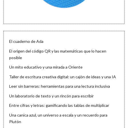
El cuaderno de Ada
El origen del código QR y las matemáticas que lo hacen
posible
Un mito educativo y una mirada a Oriente
Taller de escritura creativa digital: un cajón de ideas y una IA
Leer sin barreras: herramientas para una lectura inclusiva
Un laboratorio de texto y un rincón para escribir
Entre cifras y letras: gamificando las tablas de multiplicar
Una canica azul, un universo a escala y un recuerdo para
Plutón