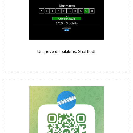
Un juego de palabras: Shuffled!