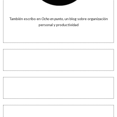
También escribo en
Ocho en punto
, un blog sobre organización
personal y productividad