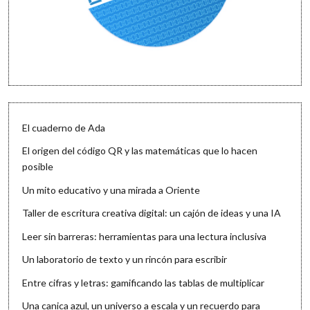
El cuaderno de Ada
El origen del código QR y las matemáticas que lo hacen
posible
Un mito educativo y una mirada a Oriente
Taller de escritura creativa digital: un cajón de ideas y una IA
Leer sin barreras: herramientas para una lectura inclusiva
Un laboratorio de texto y un rincón para escribir
Entre cifras y letras: gamificando las tablas de multiplicar
Una canica azul, un universo a escala y un recuerdo para