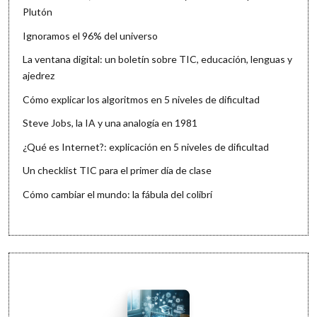
Plutón
Ignoramos el 96% del universo
La ventana digital: un boletín sobre TIC, educación, lenguas y
ajedrez
Cómo explicar los algoritmos en 5 niveles de dificultad
Steve Jobs, la IA y una analogía en 1981
¿Qué es Internet?: explicación en 5 niveles de dificultad
Un checklist TIC para el primer día de clase
Cómo cambiar el mundo: la fábula del colibrí