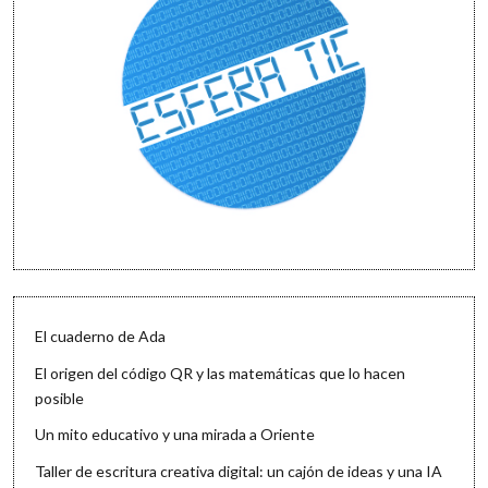
El cuaderno de Ada
El origen del código QR y las matemáticas que lo hacen
posible
Un mito educativo y una mirada a Oriente
Taller de escritura creativa digital: un cajón de ideas y una IA