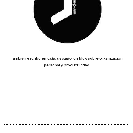
También escribo en
Ocho en punto
, un blog sobre organización
personal y productividad