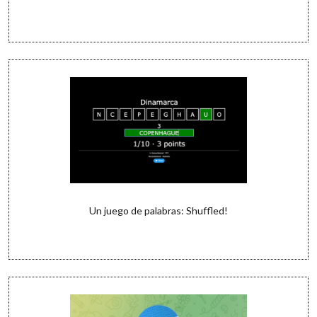
Un juego de palabras: Shuffled!