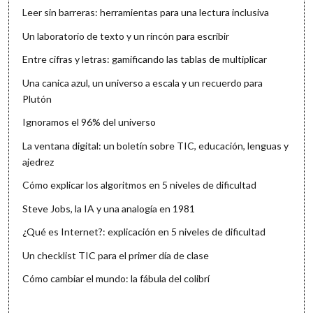
Leer sin barreras: herramientas para una lectura inclusiva
Un laboratorio de texto y un rincón para escribir
Entre cifras y letras: gamificando las tablas de multiplicar
Una canica azul, un universo a escala y un recuerdo para
Plutón
Ignoramos el 96% del universo
La ventana digital: un boletín sobre TIC, educación, lenguas y
ajedrez
Cómo explicar los algoritmos en 5 niveles de dificultad
Steve Jobs, la IA y una analogía en 1981
¿Qué es Internet?: explicación en 5 niveles de dificultad
Un checklist TIC para el primer día de clase
Cómo cambiar el mundo: la fábula del colibrí