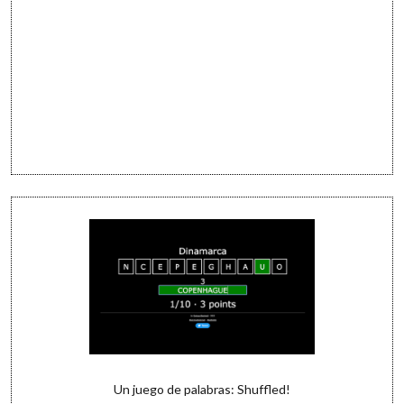
Un juego de palabras: Shuffled!