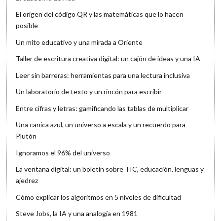
El origen del código QR y las matemáticas que lo hacen
posible
Un mito educativo y una mirada a Oriente
Taller de escritura creativa digital: un cajón de ideas y una IA
Leer sin barreras: herramientas para una lectura inclusiva
Un laboratorio de texto y un rincón para escribir
Entre cifras y letras: gamificando las tablas de multiplicar
Una canica azul, un universo a escala y un recuerdo para
Plutón
Ignoramos el 96% del universo
La ventana digital: un boletín sobre TIC, educación, lenguas y
ajedrez
Cómo explicar los algoritmos en 5 niveles de dificultad
Steve Jobs, la IA y una analogía en 1981