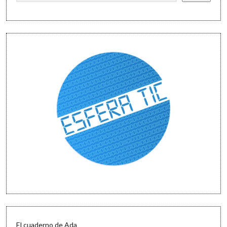
El cuaderno de Ada