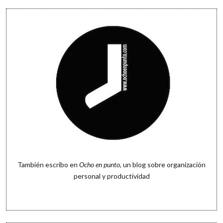
También escribo en
Ocho en punto
, un blog sobre organización
personal y productividad