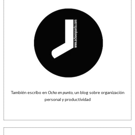
También escribo en
Ocho en punto
, un blog sobre organización
personal y productividad