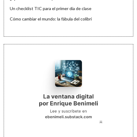
Un checklist TIC para el primer día de clase
Cómo cambiar el mundo: la fábula del colibrí