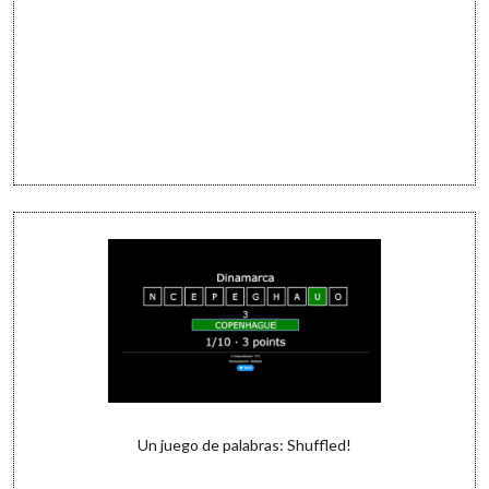
Un juego de palabras: Shuffled!