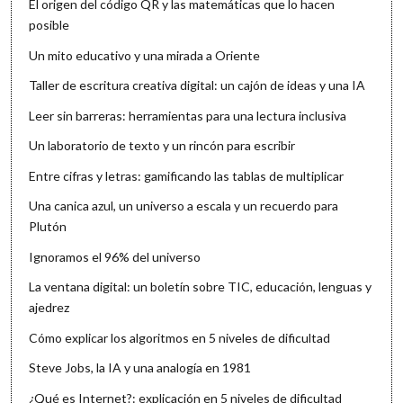
El origen del código QR y las matemáticas que lo hacen
posible
Un mito educativo y una mirada a Oriente
Taller de escritura creativa digital: un cajón de ideas y una IA
Leer sin barreras: herramientas para una lectura inclusiva
Un laboratorio de texto y un rincón para escribir
Entre cifras y letras: gamificando las tablas de multiplicar
Una canica azul, un universo a escala y un recuerdo para
Plutón
Ignoramos el 96% del universo
La ventana digital: un boletín sobre TIC, educación, lenguas y
ajedrez
Cómo explicar los algoritmos en 5 niveles de dificultad
Steve Jobs, la IA y una analogía en 1981
¿Qué es Internet?: explicación en 5 niveles de dificultad