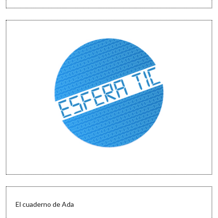
El cuaderno de Ada