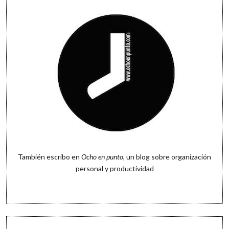
También escribo en
Ocho en punto
, un blog sobre organización
personal y productividad