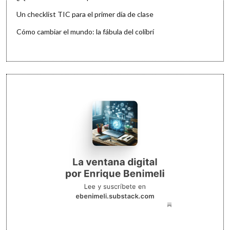
Un checklist TIC para el primer día de clase
Cómo cambiar el mundo: la fábula del colibrí