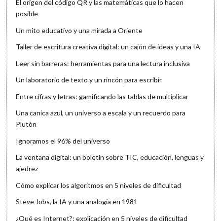
El origen del código QR y las matemáticas que lo hacen
posible
Un mito educativo y una mirada a Oriente
Taller de escritura creativa digital: un cajón de ideas y una IA
Leer sin barreras: herramientas para una lectura inclusiva
Un laboratorio de texto y un rincón para escribir
Entre cifras y letras: gamificando las tablas de multiplicar
Una canica azul, un universo a escala y un recuerdo para
Plutón
Ignoramos el 96% del universo
La ventana digital: un boletín sobre TIC, educación, lenguas y
ajedrez
Cómo explicar los algoritmos en 5 niveles de dificultad
Steve Jobs, la IA y una analogía en 1981
¿Qué es Internet?: explicación en 5 niveles de dificultad