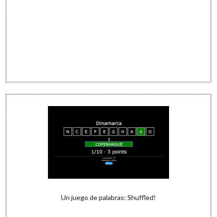
Un juego de palabras: Shuffled!