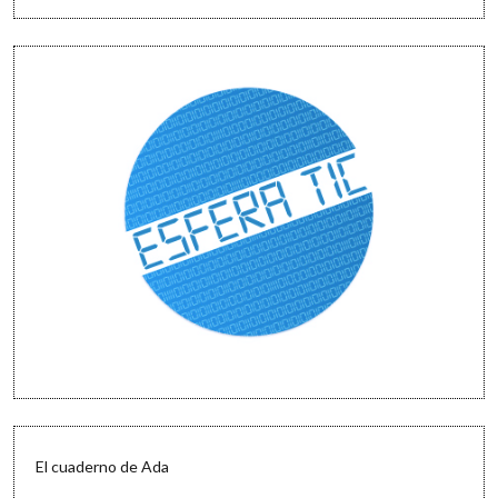
El cuaderno de Ada