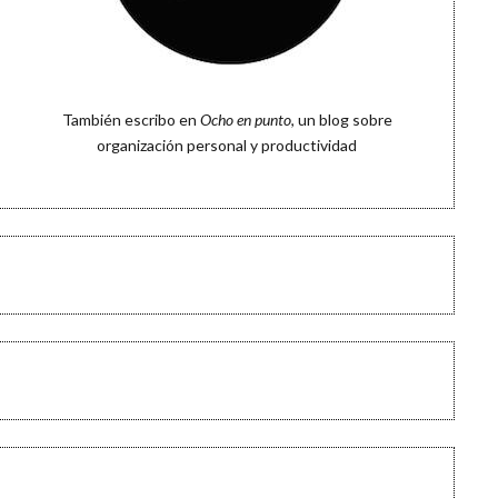
También escribo en
Ocho en punto
, un blog sobre
organización personal y productividad