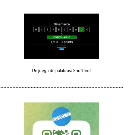
Un juego de palabras: Shuffled!