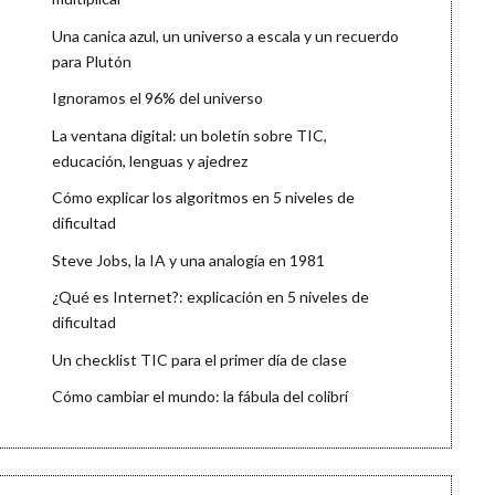
Una canica azul, un universo a escala y un recuerdo
para Plutón
Ignoramos el 96% del universo
La ventana digital: un boletín sobre TIC,
educación, lenguas y ajedrez
Cómo explicar los algoritmos en 5 niveles de
dificultad
Steve Jobs, la IA y una analogía en 1981
¿Qué es Internet?: explicación en 5 niveles de
dificultad
Un checklist TIC para el primer día de clase
Cómo cambiar el mundo: la fábula del colibrí