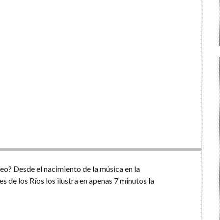
o? Desde el nacimiento de la música en la
s de los Ríos los ilustra en apenas 7 minutos la