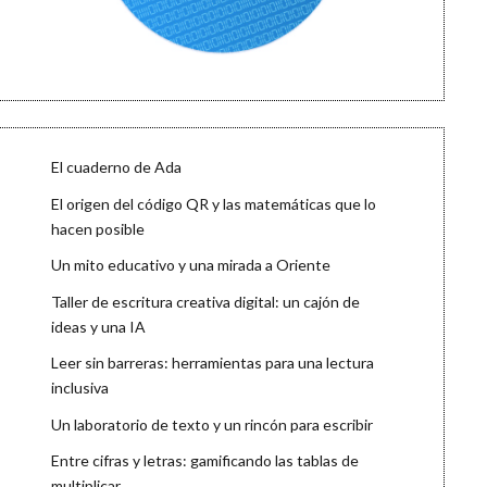
El cuaderno de Ada
El origen del código QR y las matemáticas que lo
hacen posible
Un mito educativo y una mirada a Oriente
Taller de escritura creativa digital: un cajón de
ideas y una IA
Leer sin barreras: herramientas para una lectura
inclusiva
Un laboratorio de texto y un rincón para escribir
Entre cifras y letras: gamificando las tablas de
multiplicar