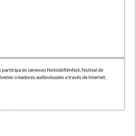
participa en Jameson Notodofilmfest, festival de
óvenes creadores audiovisuales a través de Internet.