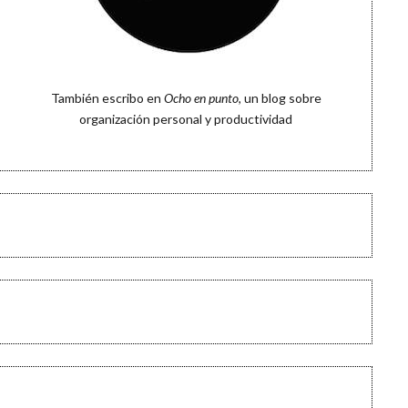
También escribo en
Ocho en punto
, un blog sobre
organización personal y productividad