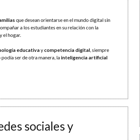
amilias
que desean orientarse en el mundo digital sin
compañar a los estudiantes en su relación con la
y el hogar.
nología educativa
y
competencia digital
, siempre
 podía ser de otra manera, la
inteligencia artificial
des sociales y