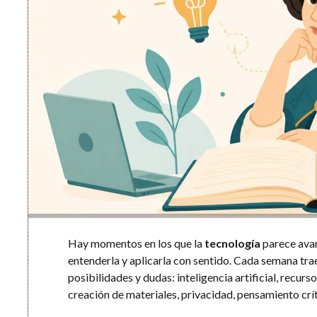
Hay momentos en los que la
tecnología
parece avan
entenderla y aplicarla con sentido. Cada semana tr
posibilidades y dudas: inteligencia artificial, recurs
creación de materiales, privacidad, pensamiento crí