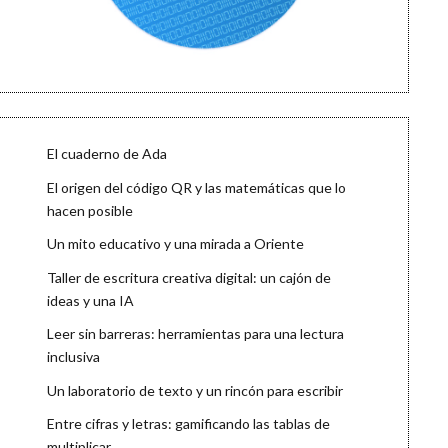
El cuaderno de Ada
El origen del código QR y las matemáticas que lo
hacen posible
Un mito educativo y una mirada a Oriente
Taller de escritura creativa digital: un cajón de
ideas y una IA
Leer sin barreras: herramientas para una lectura
inclusiva
Un laboratorio de texto y un rincón para escribir
Entre cifras y letras: gamificando las tablas de
multiplicar