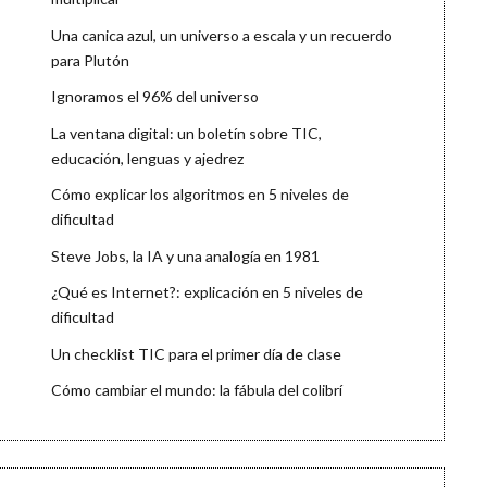
Una canica azul, un universo a escala y un recuerdo
para Plutón
Ignoramos el 96% del universo
La ventana digital: un boletín sobre TIC,
educación, lenguas y ajedrez
Cómo explicar los algoritmos en 5 niveles de
dificultad
Steve Jobs, la IA y una analogía en 1981
¿Qué es Internet?: explicación en 5 niveles de
dificultad
Un checklist TIC para el primer día de clase
Cómo cambiar el mundo: la fábula del colibrí