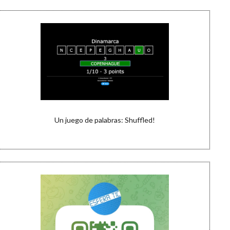
Un juego de palabras: Shuffled!