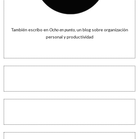
También escribo en
Ocho en punto
, un blog sobre organización
personal y productividad