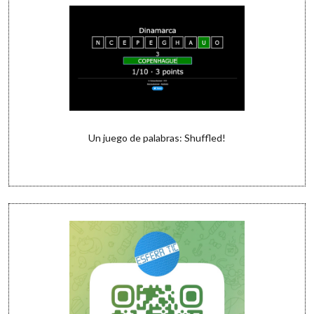
Un juego de palabras: Shuffled!