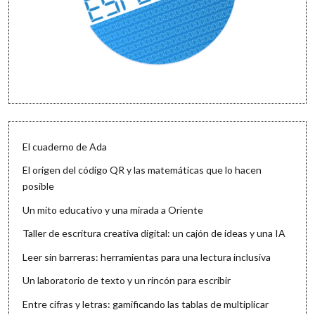
El cuaderno de Ada
El origen del código QR y las matemáticas que lo hacen
posible
Un mito educativo y una mirada a Oriente
Taller de escritura creativa digital: un cajón de ideas y una IA
Leer sin barreras: herramientas para una lectura inclusiva
Un laboratorio de texto y un rincón para escribir
Entre cifras y letras: gamificando las tablas de multiplicar