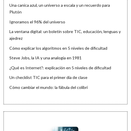
Una canica azul, un universo a escala y un recuerdo para
Plutón
Ignoramos el 96% del universo
La ventana digital: un boletín sobre TIC, educación, lenguas y
ajedrez
Cómo explicar los algoritmos en 5 niveles de dificultad
Steve Jobs, la IA y una analogía en 1981
¿Qué es Internet?: explicación en 5 niveles de dificultad
Un checklist TIC para el primer día de clase
Cómo cambiar el mundo: la fábula del colibrí