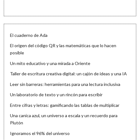
El cuaderno de Ada
El origen del código QR y las matemáticas que lo hacen
posible
Un mito educativo y una mirada a Oriente
Taller de escritura creativa digital: un cajón de ideas y una IA
Leer sin barreras: herramientas para una lectura inclusiva
Un laboratorio de texto y un rincón para escribir
Entre cifras y letras: gamificando las tablas de multiplicar
Una canica azul, un universo a escala y un recuerdo para
Plutón
Ignoramos el 96% del universo