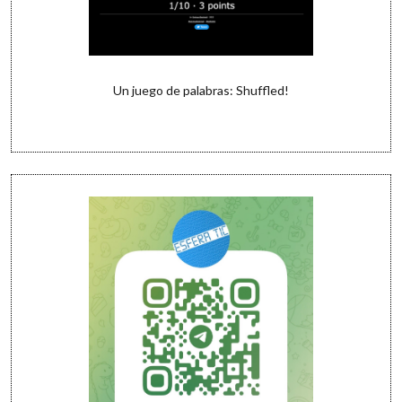
Un juego de palabras: Shuffled!