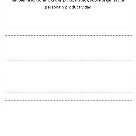
personal y productividad