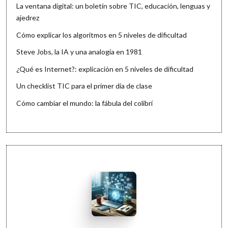
La ventana digital: un boletín sobre TIC, educación, lenguas y
ajedrez
Cómo explicar los algoritmos en 5 niveles de dificultad
Steve Jobs, la IA y una analogía en 1981
¿Qué es Internet?: explicación en 5 niveles de dificultad
Un checklist TIC para el primer día de clase
Cómo cambiar el mundo: la fábula del colibrí