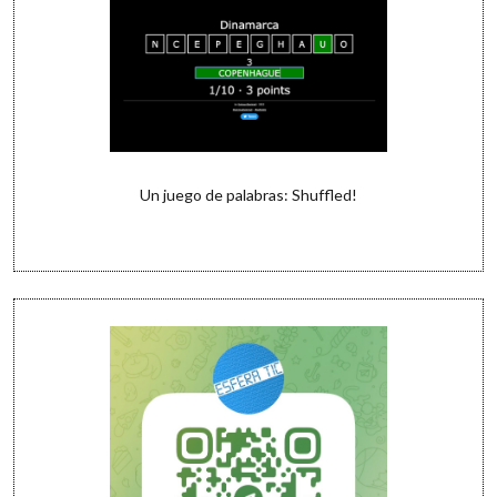
Un juego de palabras: Shuffled!