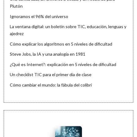
Plutón
Ignoramos el 96% del universo
La ventana digital: un boletín sobre TIC, educación, lenguas y
ajedrez
Cómo explicar los algoritmos en 5 niveles de dificultad
Steve Jobs, la IA y una analogía en 1981
¿Qué es Internet?: explicación en 5 niveles de dificultad
Un checklist TIC para el primer día de clase
Cómo cambiar el mundo: la fábula del colibrí