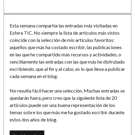
Software
Esta semana compartía las entradas más visitadas en
Esfera TIC. No siempre la lista de artículos más vistos
coincide con la selección de mis artículos favoritos:
aquellos que más ha costado escribir, las publicaciones
en las que he compartido más recursos y actividades, o
sencillamente las entradas con las que más he disfrutado
escribiendo, que al fin y al cabo, es lo que lleva a publicar
cada semana en el blog.
No resulta fácil hacer una selección. Muchas entradas se
quedarán fuera, pero creo que la siguiente lista de 20
artículos puede ser una buena representación de los
temas sobre los que más me ha gustado escribir durante
estos dos años de blog.