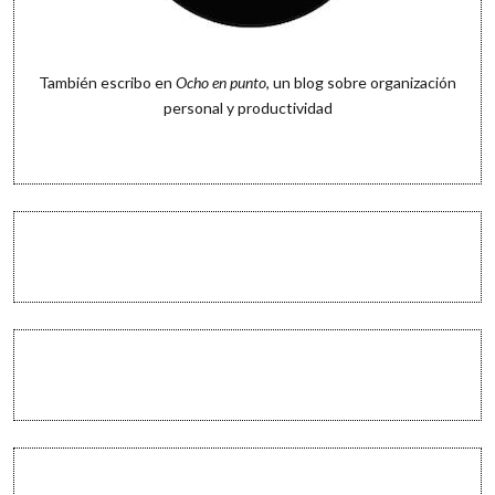
También escribo en
Ocho en punto
, un blog sobre organización
personal y productividad