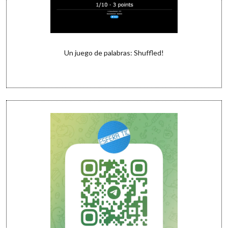
Un juego de palabras: Shuffled!