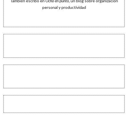
También escribo en
Ocho en punto
, un blog sobre organización
personal y productividad