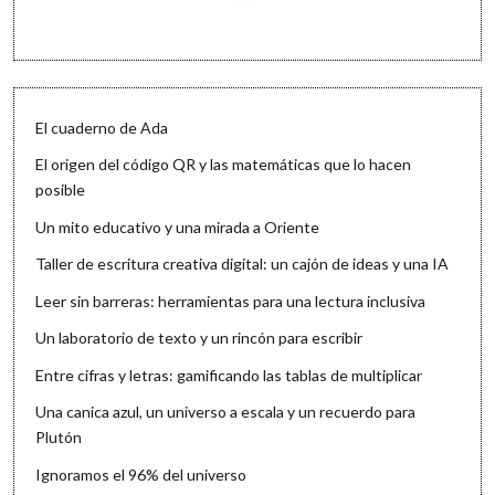
El cuaderno de Ada
El origen del código QR y las matemáticas que lo hacen
posible
Un mito educativo y una mirada a Oriente
Taller de escritura creativa digital: un cajón de ideas y una IA
Leer sin barreras: herramientas para una lectura inclusiva
Un laboratorio de texto y un rincón para escribir
Entre cifras y letras: gamificando las tablas de multiplicar
Una canica azul, un universo a escala y un recuerdo para
Plutón
Ignoramos el 96% del universo