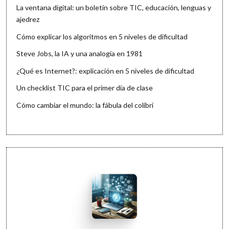
La ventana digital: un boletín sobre TIC, educación, lenguas y
ajedrez
Cómo explicar los algoritmos en 5 niveles de dificultad
Steve Jobs, la IA y una analogía en 1981
¿Qué es Internet?: explicación en 5 niveles de dificultad
Un checklist TIC para el primer día de clase
Cómo cambiar el mundo: la fábula del colibrí