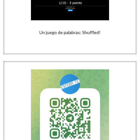
Un juego de palabras: Shuffled!