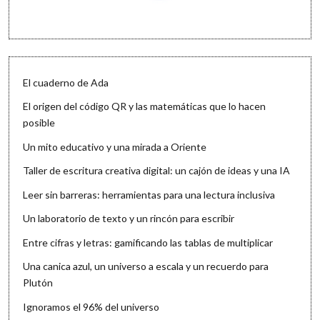
El cuaderno de Ada
El origen del código QR y las matemáticas que lo hacen
posible
Un mito educativo y una mirada a Oriente
Taller de escritura creativa digital: un cajón de ideas y una IA
Leer sin barreras: herramientas para una lectura inclusiva
Un laboratorio de texto y un rincón para escribir
Entre cifras y letras: gamificando las tablas de multiplicar
Una canica azul, un universo a escala y un recuerdo para
Plutón
Ignoramos el 96% del universo