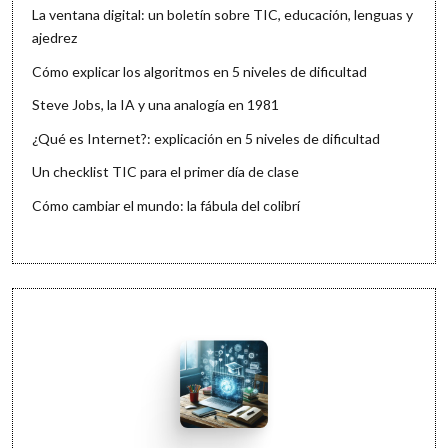
La ventana digital: un boletín sobre TIC, educación, lenguas y
ajedrez
Cómo explicar los algoritmos en 5 niveles de dificultad
Steve Jobs, la IA y una analogía en 1981
¿Qué es Internet?: explicación en 5 niveles de dificultad
Un checklist TIC para el primer día de clase
Cómo cambiar el mundo: la fábula del colibrí