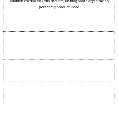
También escribo en
Ocho en punto
, un blog sobre organización
personal y productividad