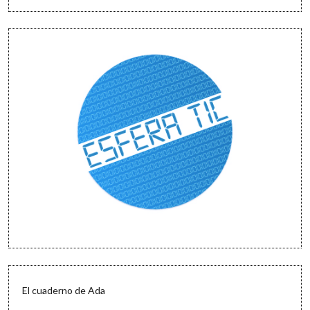
El cuaderno de Ada