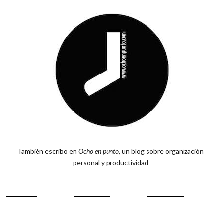
También escribo en
Ocho en punto
, un blog sobre organización
personal y productividad