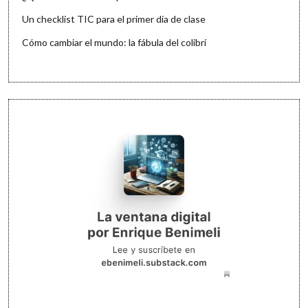
Un checklist TIC para el primer día de clase
Cómo cambiar el mundo: la fábula del colibrí