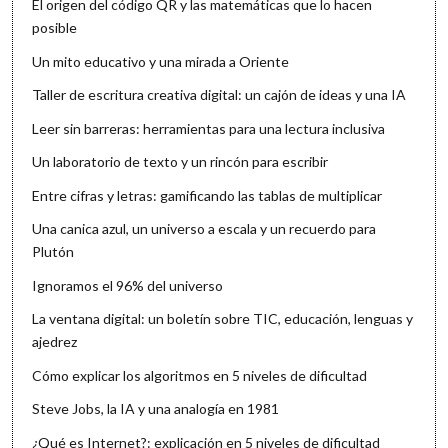
El origen del código QR y las matemáticas que lo hacen
posible
Un mito educativo y una mirada a Oriente
Taller de escritura creativa digital: un cajón de ideas y una IA
Leer sin barreras: herramientas para una lectura inclusiva
Un laboratorio de texto y un rincón para escribir
Entre cifras y letras: gamificando las tablas de multiplicar
Una canica azul, un universo a escala y un recuerdo para
Plutón
Ignoramos el 96% del universo
La ventana digital: un boletín sobre TIC, educación, lenguas y
ajedrez
Cómo explicar los algoritmos en 5 niveles de dificultad
Steve Jobs, la IA y una analogía en 1981
¿Qué es Internet?: explicación en 5 niveles de dificultad