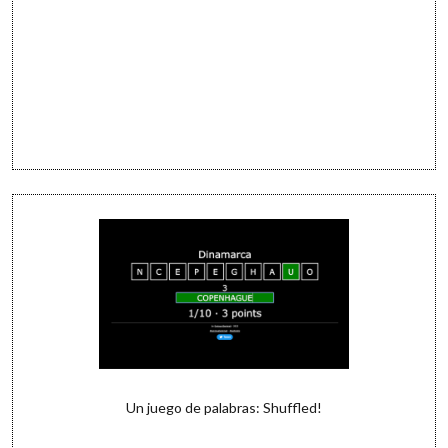
Un juego de palabras: Shuffled!