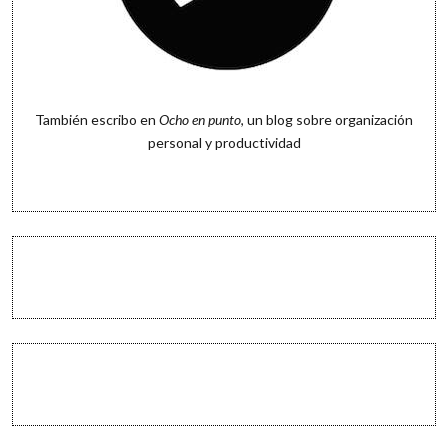
También escribo en
Ocho en punto
, un blog sobre organización
personal y productividad