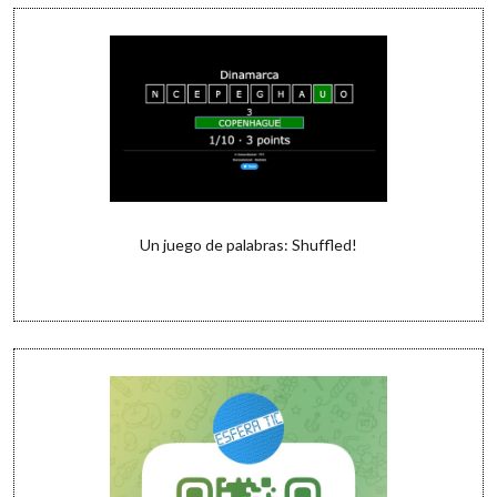
Un juego de palabras: Shuffled!