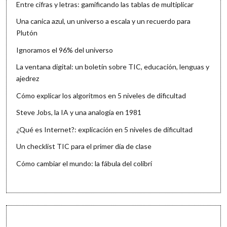
Entre cifras y letras: gamificando las tablas de multiplicar
Una canica azul, un universo a escala y un recuerdo para
Plutón
Ignoramos el 96% del universo
La ventana digital: un boletín sobre TIC, educación, lenguas y
ajedrez
Cómo explicar los algoritmos en 5 niveles de dificultad
Steve Jobs, la IA y una analogía en 1981
¿Qué es Internet?: explicación en 5 niveles de dificultad
Un checklist TIC para el primer día de clase
Cómo cambiar el mundo: la fábula del colibrí