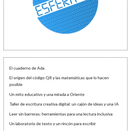
El cuaderno de Ada
El origen del código QR y las matemáticas que lo hacen
posible
Un mito educativo y una mirada a Oriente
Taller de escritura creativa digital: un cajón de ideas y una IA
Leer sin barreras: herramientas para una lectura inclusiva
Un laboratorio de texto y un rincón para escribir