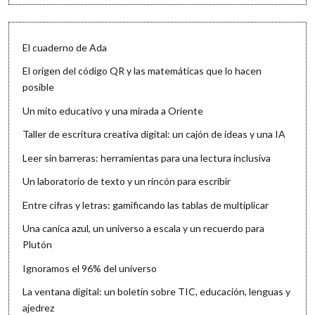
El cuaderno de Ada
El origen del código QR y las matemáticas que lo hacen
posible
Un mito educativo y una mirada a Oriente
Taller de escritura creativa digital: un cajón de ideas y una IA
Leer sin barreras: herramientas para una lectura inclusiva
Un laboratorio de texto y un rincón para escribir
Entre cifras y letras: gamificando las tablas de multiplicar
Una canica azul, un universo a escala y un recuerdo para
Plutón
Ignoramos el 96% del universo
La ventana digital: un boletín sobre TIC, educación, lenguas y
ajedrez