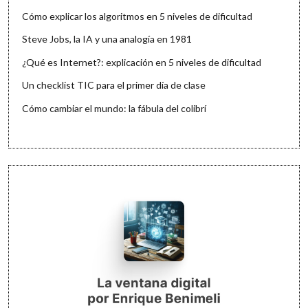
Cómo explicar los algoritmos en 5 niveles de dificultad
Steve Jobs, la IA y una analogía en 1981
¿Qué es Internet?: explicación en 5 niveles de dificultad
Un checklist TIC para el primer día de clase
Cómo cambiar el mundo: la fábula del colibrí