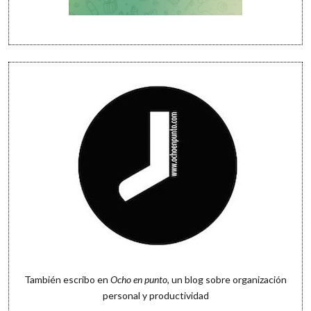
También escribo en
Ocho en punto
, un blog sobre organización
personal y productividad