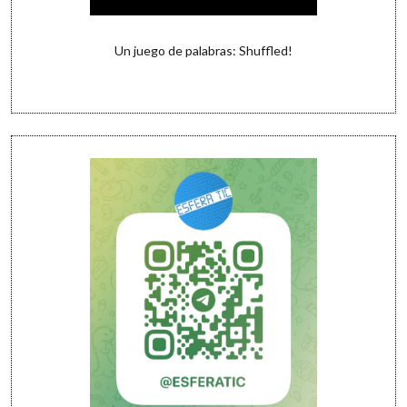
Un juego de palabras: Shuffled!