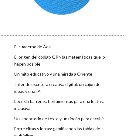
El cuaderno de Ada
El origen del código QR y las matemáticas que lo
hacen posible
Un mito educativo y una mirada a Oriente
Taller de escritura creativa digital: un cajón de
ideas y una IA
Leer sin barreras: herramientas para una lectura
inclusiva
Un laboratorio de texto y un rincón para escribir
Entre cifras y letras: gamificando las tablas de
multiplicar