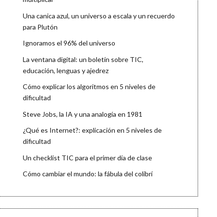
Una canica azul, un universo a escala y un recuerdo
para Plutón
Ignoramos el 96% del universo
La ventana digital: un boletín sobre TIC,
educación, lenguas y ajedrez
Cómo explicar los algoritmos en 5 niveles de
dificultad
Steve Jobs, la IA y una analogía en 1981
¿Qué es Internet?: explicación en 5 niveles de
dificultad
Un checklist TIC para el primer día de clase
Cómo cambiar el mundo: la fábula del colibrí