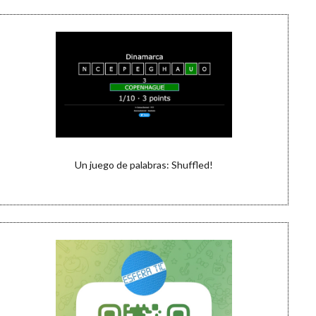
Un juego de palabras: Shuffled!