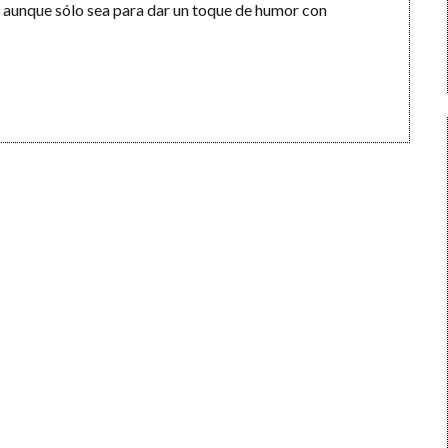
, aunque sólo sea para dar un toque de humor con