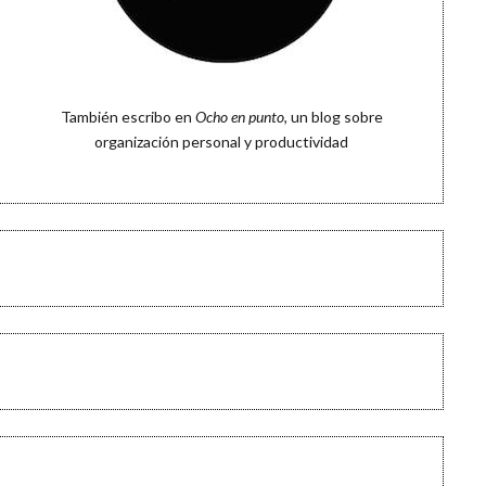
También escribo en
Ocho en punto
, un blog sobre
organización personal y productividad