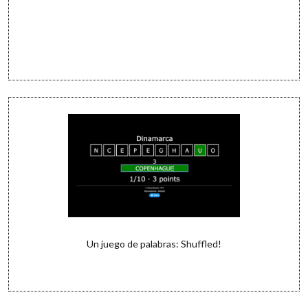
Un juego de palabras: Shuffled!