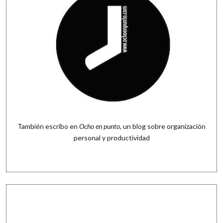
También escribo en
Ocho en punto
, un blog sobre organización
personal y productividad