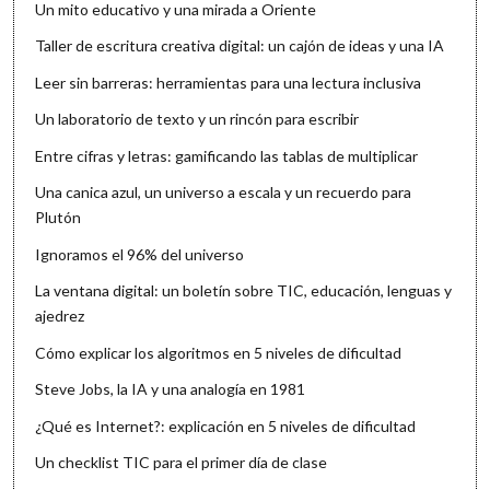
Un mito educativo y una mirada a Oriente
Taller de escritura creativa digital: un cajón de ideas y una IA
Leer sin barreras: herramientas para una lectura inclusiva
Un laboratorio de texto y un rincón para escribir
Entre cifras y letras: gamificando las tablas de multiplicar
Una canica azul, un universo a escala y un recuerdo para
Plutón
Ignoramos el 96% del universo
La ventana digital: un boletín sobre TIC, educación, lenguas y
ajedrez
Cómo explicar los algoritmos en 5 niveles de dificultad
Steve Jobs, la IA y una analogía en 1981
¿Qué es Internet?: explicación en 5 niveles de dificultad
Un checklist TIC para el primer día de clase