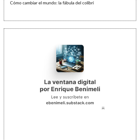
Cómo cambiar el mundo: la fábula del colibrí