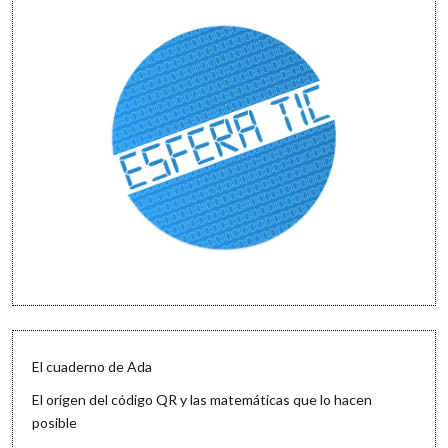
El cuaderno de Ada
El origen del código QR y las matemáticas que lo hacen
posible