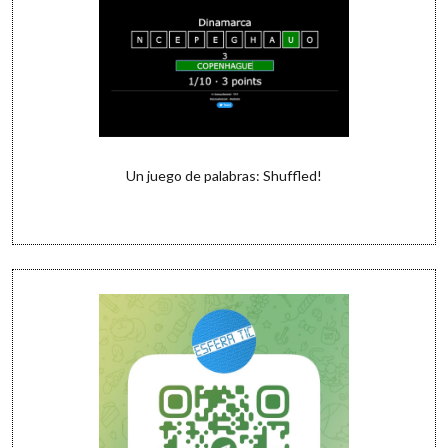
Un juego de palabras: Shuffled!