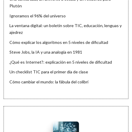
Plutón
Ignoramos el 96% del universo
La ventana digital: un boletín sobre TIC, educación, lenguas y
ajedrez
Cómo explicar los algoritmos en 5 niveles de dificultad
Steve Jobs, la IA y una analogía en 1981
¿Qué es Internet?: explicación en 5 niveles de dificultad
Un checklist TIC para el primer día de clase
Cómo cambiar el mundo: la fábula del colibrí