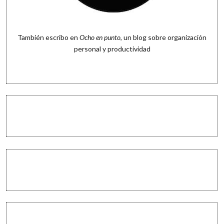
También escribo en
Ocho en punto
, un blog sobre organización
personal y productividad