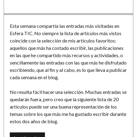
Software
Esta semana compartía las entradas más visitadas en
Esfera TIC. No siempre la lista de artículos más vistos
coincide con la selección de mis artículos favoritos:
aquellos que más ha costado escribir, las publicaciones
en las que he compartido más recursos y actividades, o
sencillamente las entradas con las que más he disfrutado
escribiendo, que al fin y al cabo, es lo que lleva a publicar
cada semana en el blog.
No resulta fácil hacer una selección. Muchas entradas se
quedarán fuera, pero creo que la siguiente lista de 20
artículos puede ser una buena representación de los
temas sobre los que más me ha gustado escribir durante
estos dos años de blog.