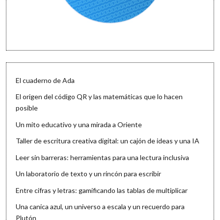
El cuaderno de Ada
El origen del código QR y las matemáticas que lo hacen
posible
Un mito educativo y una mirada a Oriente
Taller de escritura creativa digital: un cajón de ideas y una IA
Leer sin barreras: herramientas para una lectura inclusiva
Un laboratorio de texto y un rincón para escribir
Entre cifras y letras: gamificando las tablas de multiplicar
Una canica azul, un universo a escala y un recuerdo para
Plutón