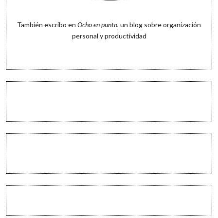
También escribo en
Ocho en punto
, un blog sobre organización
personal y productividad