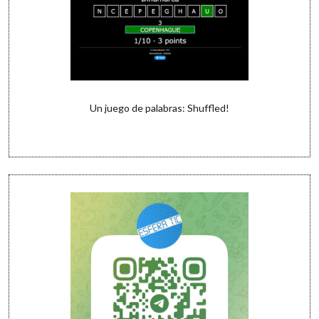
Un juego de palabras: Shuffled!