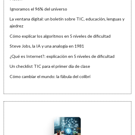
Ignoramos el 96% del universo
La ventana digital: un boletín sobre TIC, educación, lenguas y
ajedrez
Cómo explicar los algoritmos en 5 niveles de dificultad
Steve Jobs, la IA y una analogía en 1981
¿Qué es Internet?: explicación en 5 niveles de dificultad
Un checklist TIC para el primer día de clase
Cómo cambiar el mundo: la fábula del colibrí